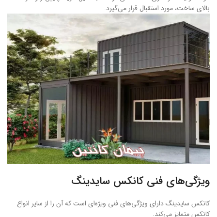
بالای ساخت، مورد استقبال قرار می‌گیرد.
ویژگی‌های فنی کانکس سایدینگ
کانکس سایدینگ دارای ویژگی‌های فنی ویژه‌ای است که آن را از سایر انواع
کانکس متمایز می‌کند.