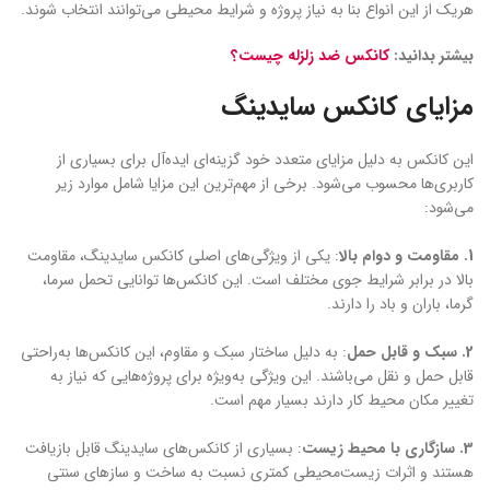
هریک از این انواع بنا به نیاز پروژه و شرایط محیطی می‌توانند انتخاب شوند.
بیشتر بدانید:
کانکس ضد زلزله چیست؟
مزایای کانکس سایدینگ
این کانکس به دلیل مزایای متعدد خود گزینه‌ای ایده‌آل برای بسیاری از
کاربری‌ها محسوب می‌شود. برخی از مهم‌ترین این مزایا شامل موارد زیر
می‌شود:
1
. مقاومت و دوام بالا
: یکی از ویژگی‌های اصلی کانکس سایدینگ، مقاومت
بالا در برابر شرایط جوی مختلف است. این کانکس‌ها توانایی تحمل سرما،
گرما، باران و باد را دارند.
2
. سبک و قابل حمل
: به دلیل ساختار سبک و مقاوم، این کانکس‌ها به‌راحتی
قابل حمل و نقل می‌باشند. این ویژگی به‌ویژه برای پروژه‌هایی که نیاز به
تغییر مکان محیط کار دارند بسیار مهم است.
3
. سازگاری با محیط زیست
: بسیاری از کانکس‌های سایدینگ قابل بازیافت
هستند و اثرات زیست‌محیطی کمتری نسبت به ساخت و سازهای سنتی