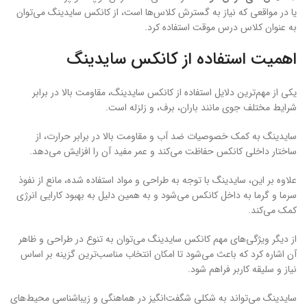
یا در مواقعی که نیاز به گسترش کلاس‌ها است، از کانکس سایدینگ می‌توان
به عنوان کلاس درس موقت استفاده کرد.
اهمیت استفاده از کانکس سایدینگ
یکی از مهم‌ترین دلایل استفاده از کانکس سایدینگ، مقاومت بالا در برابر
شرایط مختلف جوی مانند باران، برف، و زلزله است.
سایدینگ به کمک خصوصیات ضد آب و مقاومت بالا در برابر حرارت، از
ساختار داخلی کانکس حفاظت می‌کند و عمر مفید آن را افزایش می‌دهد.
علاوه بر این، سایدینگ با توجه به طراحی و مواد استفاده شده، مانع از نفوذ
سرما و گرما به داخل کانکس می‌شود و به همین دلیل به بهبود کارایی انرژی
کمک می‌کند.
از دیگر ویژگی‌های مهم کانکس سایدینگ می‌توان به تنوع در طراحی و ظاهر
آن اشاره کرد که باعث می‌شود تا امکان انتخاب مناسب‌ترین گزینه بر اساس
نیاز و سلیقه کاربر فراهم شود.
سایدینگ می‌تواند به شکلی شگفت‌انگیز در هماهنگی و زیباشناسی محیط‌های