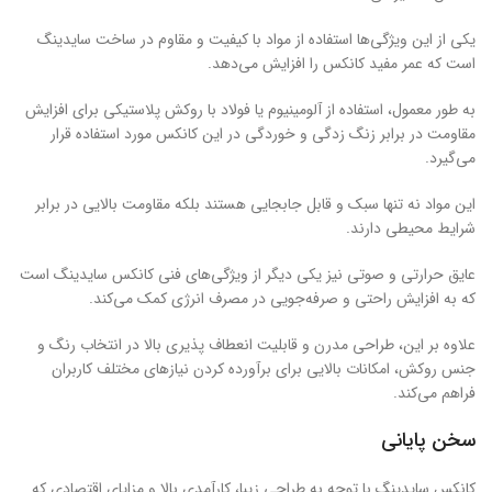
یکی از این ویژگی‌ها استفاده از مواد با کیفیت و مقاوم در ساخت سایدینگ
است که عمر مفید کانکس را افزایش می‌دهد.
به طور معمول، استفاده از آلومینیوم یا فولاد با روکش پلاستیکی برای افزایش
مقاومت در برابر زنگ زدگی و خوردگی در این کانکس مورد استفاده قرار
می‌گیرد.
این مواد نه تنها سبک و قابل جابجایی هستند بلکه مقاومت بالایی در برابر
شرایط محیطی دارند.
عایق حرارتی و صوتی نیز یکی دیگر از ویژگی‌های فنی کانکس سایدینگ است
که به افزایش راحتی و صرفه‌جویی در مصرف انرژی کمک می‌کند.
علاوه بر این، طراحی مدرن و قابلیت انعطاف پذیری بالا در انتخاب رنگ و
جنس روکش، امکانات بالایی برای برآورده کردن نیازهای مختلف کاربران
فراهم می‌کند.
سخن پایانی
کانکس سایدینگ با توجه به طراحی زیبا، کارآمدی بالا و مزایای اقتصادی که