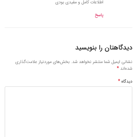
اطلاعات کامل و مفیدی بودی
پاسخ
دیدگاهتان را بنویسید
نشانی ایمیل شما منتشر نخواهد شد.
بخش‌های موردنیاز علامت‌گذاری
*
شده‌اند
*
دیدگاه