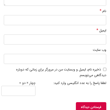
*
نام
*
ایمیل
وب‌ سایت
ذخیره نام، ایمیل و وبسایت من در مرورگر برای زمانی که دوباره
دیدگاهی می‌نویسم.
لطفا پاسخ را به عدد انگلیسی وارد کنید:
چهار × دو =