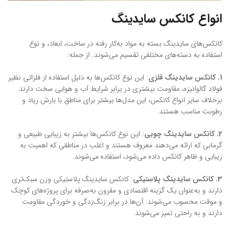
انواع کانکس سایدینگ
کانکس‌های سایدینگ بسته به مواد به‌کار رفته در ساخت، ابعاد، و نوع
استفاده به دسته‌های مختلفی تقسیم می‌شوند. از جمله:
1
. کانکس سایدینگ فلزی
: این نوع کانکس‌ها به دلیل استفاده از فلزاتی نظیر
فولاد گالوانیزه، مقاومت بیشتری در برابر شرایط آب و هوایی سخت دارند.
برخلاف سایر انواع کانکس، این مدل‌ها بیشتر برای مناطق با بارش زیاد و
رطوبت مناسب هستند.
2
. کانکس سایدینگ چوبی
: این نوع کانکس‌ها بیشتر به زیبایی طبیعی و
گرمابی که ارائه می‌دهند معروف هستند و اغلب در مناطقی که اهمیت به
زیبایی و ظاهر کانکس داده می‌شود، استفاده می‌شوند.
3
. کانکس سایدینگ پلاستیکی
: کانکس سایدینگ پلاستیکی وزن سبک‌تری
دارند و به‌عنوان یک گزینه اقتصادی و مقرون به‌صرفه برای پروژه‌های کوچک
و موقت محسوب می‌شوند. آن‌ها در برابر زنگ‌زدگی و خوردگی مقاومت
دارند و به راحتی تمیز می‌شوند.