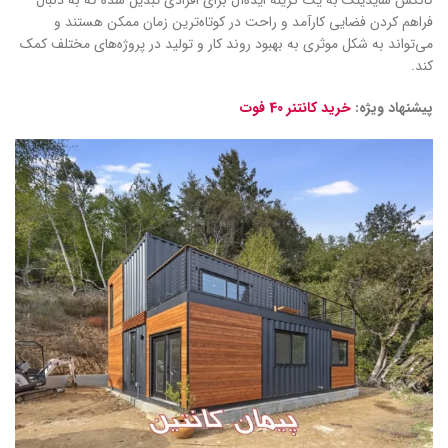
فراهم کردن فضایی کارآمد و راحت در کوتاه‌ترین زمان ممکن هستند و
می‌تواند به شکل موثری به بهبود روند کار و تولید در پروژه‌های مختلف کمک
کند.
پیشنهاد ویژه:
خرید کانتنر 40 فوت