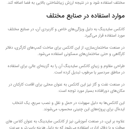
مختلف استفاده شود و در نتیجه ارزش زیباشناختی بالایی به فضا اضافه کند.
موارد استفاده در صنایع مختلف
کانکس سایدینگ به دلیل ویژگی‌های خاص و کاربردی آن، در صنایع مختلف
مورد استفاده قرار می‌گیرد.
در صنعت ساختمان‌سازی، از این کانکس برای ساخت کمپ‌های کارگری، دفاتر
کارگاهی و حتی ساختمان‌های مسکونی استفاده می‌شود.
طراحی مقاوم و زیبای کانکس سایدینگ آن را به گزینه‌ای عالی برای استفاده
در مناطق سردسیر یا مرطوب تبدیل کرده است.
در صنعت نفت و گاز نیز این کانکس به عنوان محلی برای اقامت کارکنان در
مکان‌های دورافتاده بسیار مورد توجه است.
این کانکس‌ها به دلیل سهولت در حمل و نقل و نصب سریع، یک انتخاب
ایده‌آل برای پروژه‌های این چنینی محسوب می‌شوند.
علاوه بر این، در صنعت آموزشی نیز از کانکس سایدینگ به عنوان کلاس های
موقت و یا دفاتر اداری استفاده می‌شود که به دلیل هزینه پایین‌تر و سرعت