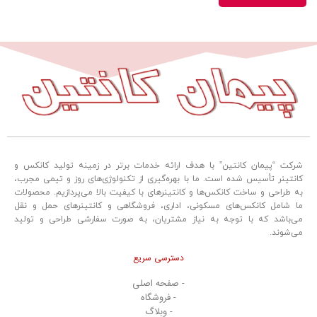
شرکت “پیمان کانتین” با هدف ارائه خدمات برتر در زمینه تولید کانکس و
کانتینر تأسیس شده است. ما با بهره‌گیری از تکنولوژی‌های روز و تیمی مجرب،
به طراحی و ساخت کانکس‌ها و کانتینرهای با کیفیت بالا می‌پردازیم. محصولات
ما شامل کانکس‌های مسکونی، اداری، فروشگاهی و کانتینرهای حمل و نقل
می‌باشد که با توجه به نیاز مشتریان، به صورت سفارشی طراحی و تولید
می‌شوند.
دسترسی سریع
- صفحه اصلی
- فروشگاه
- وبلاگ