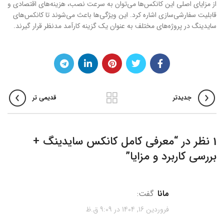
از مزایای اصلی این کانکس‌ها می‌توان به سرعت نصب، هزینه‌های اقتصادی و
قابلیت سفارشی‌سازی اشاره کرد. این ویژگی‌ها باعث می‌شوند تا کانکس‌های
سایدینگ در پروژه‌های مختلف به عنوان یک گزینه کارآمد مدنظر قرار گیرند.
جدیدتر
قدیمی تر
1 نظر در “
معرفی کامل کانکس سایدینگ +
بررسی کاربرد و مزایا
”
مانا
گفت:
فروردین 16, 1404 در 9:09 ق.ظ