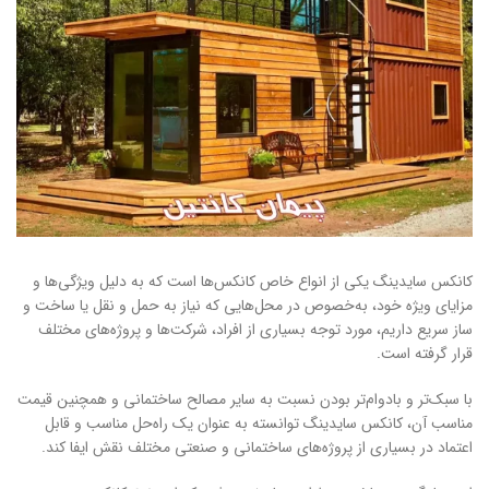
کانکس سایدینگ یکی از انواع خاص کانکس‌ها است که به دلیل ویژگی‌ها و
مزایای ویژه خود، به‌خصوص در محل‌هایی که نیاز به حمل و نقل یا ساخت و
ساز سریع داریم، مورد توجه بسیاری از افراد، شرکت‌ها و پروژه‌های مختلف
قرار گرفته است.
با سبک‌تر و بادوام‌تر بودن نسبت به سایر مصالح ساختمانی و همچنین قیمت
مناسب آن، کانکس سایدینگ توانسته به عنوان یک راه‌حل مناسب و قابل
اعتماد در بسیاری از پروژه‌های ساختمانی و صنعتی مختلف نقش ایفا کند.