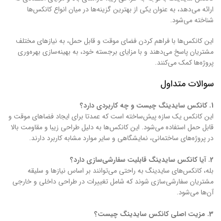
ارائه می‌دهد، به عنوان یکی از بهترین گزینه‌ها در میان انواع کانکس‌ها
شناخته می‌شود.
این کانکس‌ها با فراهم کردن فضای موقت و قابل حمل، به نیازهای مختلف
مشتریان پاسخ می‌دهند و با مزایای برجسته خود، به بهینه‌سازی بهره‌وری
پروژه‌ها کمک می‌کنند.
سوالات متداول
1
. کانکس سایدینگ چیست و چه کاربردی دارد؟
این کانکس یک سازه پیش‌ساخته است که عمدتا برای ایجاد فضاهای موقت و
قابل حمل استفاده می‌شود. این کانکس‌ها به دلیل طراحی زیبا و مقاومت بالا
در پروژه‌های ساختمانی، نمایشگاهی و سایر موارد مشابه کاربرد دارند.
2
. آیا کانکس سایدینگ قابلیت سفارشی‌سازی دارد؟
بله، کانکس‌های سایدینگ به راحتی می‌توانند بر اساس نیازها و سلیقه
مشتریان سفارشی‌سازی شوند که شامل تغییرات در طراحی داخلی و خارجی
آن‌ها می‌شود.
3
. مزیت اصلی کانکس سایدینگ چیست؟