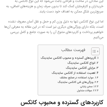
این سادگی در ساخت و طراحی باعث می‌شود که این نوع کانکس به
خریداران و کارفرمایان کمک کند تا بدون صرف زمان و هزینه‌های اضافی، به
سریع‌ترین شکل ممکن به اهداف خود دست یابند.
اما این نوع کانکس تنها به دلیل وزن کم و حمل و نقل آسان معروف نشده
است، بلکه دارای ویژگی‌های دیگری نیز است که در این مقاله به معرفی آن‌ها
خواهیم پرداخت و کاربردهای متنوع آن را به صورت جامع و کامل بررسی
می‌کنیم.
فهرست مطالب
کاربردهای گسترده و محبوب کانکس سایدینگ
انواع کانکس سایدینگ
مزایای کانکس سایدینگ
اهمیت استفاده از کانکس سایدینگ
موارد استفاده در صنایع مختلف
ویژگی‌های فنی کانکس سایدینگ
سخن پایانی
سوالات متداول
کاربردهای گسترده و محبوب کانکس