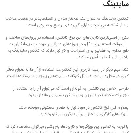
سایدینگ
کانکس سایدینگ به عنوان یک ساختار مدرن و انعطاف‌پذیر در صنعت ساخت
و ساز شناخته می‌شود و دارای کاربردهای وسیع و متنوعی است.
یکی از اصلی‌ترین کاربردهای این نوع کانکس، استفاده در پروژه‌های ساخت و
ساز موقت است؛ برای مثال، در پروژه‌های عمرانی و مهندسی، پیمانکاران به
طور مداوم به فضایی برای استراحت و کار نیاز دارند که کانکس سایدینگ به
راحتی این فضا را تأمین می‌کند.
نکته مهم دیگر در زمینه کاربری این کانکس‌ها، استفاده از آن‌ها به عنوان دفاتر
کاری در محل‌های مختلف مثل کارگاه‌ها، سایت‌های پروژه و نمایشگاه‌ها است.
طراحی خاص این کانکس به گونه‌ای است که می‌توان آن را با استفاده از
تجهیزات مختلف در کمترین زمان ممکن نصب و راه‌اندازی کرد.
بعلاوه، این نوع کانکس در مورد نیاز به فضای مسکونی موقت، مانند
شهرک‌های کارگری و مخازن برای کارگران نیز کاربرد دارد.
با توجه به تمامی این ویژگی‌ها و کاربردها، به‌روشنی می‌توان مشاهده کرد که
کانکس سایدینگ به یک گزینه ایده‌آل برای افرادی تبدیل شده که به دنبال