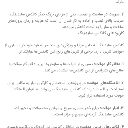
دارند.
4
. سرعت در ساخت و نصب
: یکی از مزایای بزرگ دیگر کانکس سایدینگ،
سرعت بالای نصب و آماده به کار شدن آن است که هزینه و زمان پروژه‌های
ساخت و ساز را به شدت کاهش می‌دهد.
کاربردهای کانکس سایدینگ
کانکس سایدینگ به دلیل مزایا و ویژگی‌های منحصر به فرد خود در بسیاری از
حوزه‌ها کاربرد دارد. برخی از کاربردهای رایج این کانکس‌ها عبارتند از:
1
. دفاتر کار موقت:
بسیاری از شرکت‌ها و سازمان‌ها برای دفاتر کار موقت یا
سالن‌های کنفرانس از این کانکس‌ها استفاده می‌کنند.
2
. اقامتگاه‌های موقت:
در پروژه‌های ساختمانی، کارگران نیاز به مکانی برای
استراحت و اقامت دارند که کانکس سایدینگ می‌تواند به عنوان اقامتگاه
موقت مورد استفاده قرار گیرد.
3
. انبار موقت:
برای ذخیره‌سازی سریع و موقتی محصولات و تجهیزات،
کانکس سایدینگ گزینه‌ای سریع و مؤثر است.
4
. کلاس‌های درس موقت:
در مناطقی که مدارس کوچک و پراکنده هستند