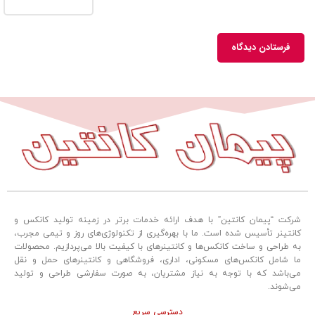
شرکت “پیمان کانتین” با هدف ارائه خدمات برتر در زمینه تولید کانکس و
کانتینر تأسیس شده است. ما با بهره‌گیری از تکنولوژی‌های روز و تیمی مجرب،
به طراحی و ساخت کانکس‌ها و کانتینرهای با کیفیت بالا می‌پردازیم. محصولات
ما شامل کانکس‌های مسکونی، اداری، فروشگاهی و کانتینرهای حمل و نقل
می‌باشد که با توجه به نیاز مشتریان، به صورت سفارشی طراحی و تولید
می‌شوند.
دسترسی سریع