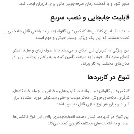
منجر شود و با گذشت زمان صرفه‌جویی مالی برای کاربران ایجاد کند.
قابلیت جابجایی و نصب سریع
مانند دیگر انواع کانکس‌ها، کانکس‌های گالوانیزه نیز به راحتی قابل جابجایی و
نصب هستند که این یک ویژگی بسیار حیاتی و مهم است.
این ویژگی به کاربران این امکان را می‌دهد تا با صرف زمان و هزینه کمتر،
فضای مورد نظر خود را به سرعت تأمین کنند و به راحتی بتوانند آن را در
مکان‌های مختلف به کار ببرند.
تنوع در کاربردها
کانکس‌های گالوانیزه می‌توانند در کاربردهای مختلفی از جمله خوابگاه‌های
کارگری، دکه‌های فروش، دفاتر موقت و حتی مسکونی مورد استفاده قرار
گیرند و برای هر نوع نیازی قابل تطبیق باشند.
این تنوع در کاربردها نشان‌دهنده انعطاف‌پذیری بالای این نوع کانکس‌ها
است و به انتخاب‌های مختلف کاربران کمک می‌کند.