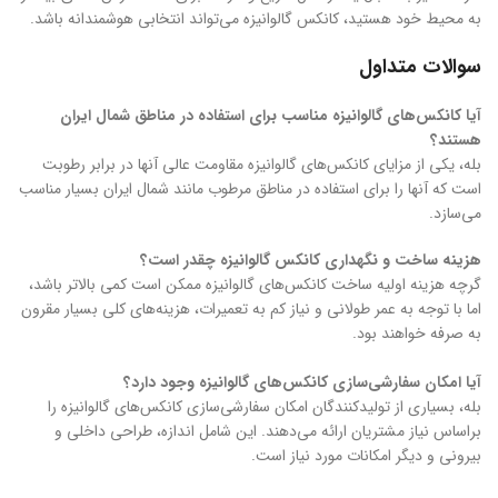
به محیط خود هستید، کانکس گالوانیزه می‌تواند انتخابی هوشمندانه باشد.
سوالات متداول
آیا کانکس‌های گالوانیزه مناسب برای استفاده در مناطق شمال ایران
هستند؟
بله، یکی از مزایای کانکس‌های گالوانیزه مقاومت عالی آنها در برابر رطوبت
است که آنها را برای استفاده در مناطق مرطوب مانند شمال ایران بسیار مناسب
می‌سازد.
هزینه ساخت و نگهداری کانکس گالوانیزه چقدر است؟
گرچه هزینه اولیه ساخت کانکس‌های گالوانیزه ممکن است کمی بالاتر باشد،
اما با توجه به عمر طولانی و نیاز کم به تعمیرات، هزینه‌های کلی بسیار مقرون
به صرفه خواهند بود.
آیا امکان سفارشی‌سازی کانکس‌های گالوانیزه وجود دارد؟
بله، بسیاری از تولیدکنندگان امکان سفارشی‌سازی کانکس‌های گالوانیزه را
براساس نیاز مشتریان ارائه می‌دهند. این شامل اندازه، طراحی داخلی و
بیرونی و دیگر امکانات مورد نیاز است.