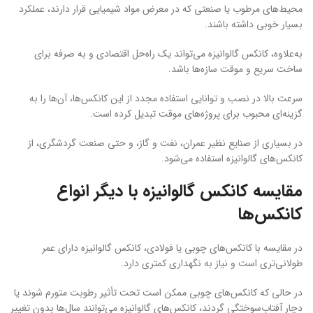
محیط‌های مرطوب یا صنعتی که در معرض مواد شیمیایی قرار دارند، عملکرد
بسیار خوبی داشته باشند.
به‌علاوه، کانکس گالوانیزه می‌تواند یک راه‌حل اقتصادی و به صرفه برای
ساخت سریع و موقت سازه‌ها باشد.
سرعت بالا در نصب و توانایی استفاده مجدد از این کانکس‌ها، آن‌ها را به
گزینه‌ای محبوب برای پروژه‌های موقت تبدیل کرده است.
در بسیاری از صنایع نظیر عمران، نفت و گاز، و حتی صنعت گردشگری، از
کانکس‌های گالوانیزه استفاده می‌شود.
مقایسه کانکس گالوانیزه با دیگر انواع
کانکس‌ها
در مقایسه با کانکس‌های چوبی یا فولادی، کانکس گالوانیزه دارای عمر
طولانی‌تری است و نیاز به نگهداری کمتری دارد.
در حالی که کانکس‌های چوبی ممکن است تحت تأثیر رطوبت متورم شوند یا
دچار آفتاب‌سوختگی گردند، کانکس‌های گالوانیزه می‌توانند سال‌ها بدون تغییر