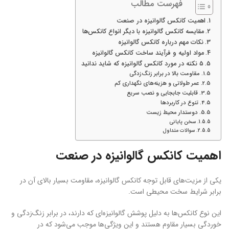
فهرست مطالب
اهمیت کانکس گالوانیزه در صنعت
مقایسه کانکس گالوانیزه با دیگر انواع کانکس‌ها
نکات مهم درباره کانکس گالوانیزه
مواد اولیه و فرآیند ساخت کانکس گالوانیزه
5 نکته در مورد کانکس گالوانیزه که شاید ندانید
مقاومت بالا در برابر زنگ‌زدگی
عمر طولانی و هزینه‌های نگهداری کم
قابلیت جابجایی و نصب سریع
تنوع در کاربردها
دوستدار محیط زیست
سخن پایانی
سوالات متداول
اهمیت کانکس گالوانیزه در صنعت
یکی از مزیت‌های قابل توجه کانکس گالوانیزه، مقاومت بسیار بالای آن در
برابر شرایط سخت محیطی است.
این نوع کانکس‌ها به دلیل پوشش گالوانیزه‌ای که دارند، در برابر زنگ‌زدگی و
خوردگی بسیار مقاوم هستند و این ویژگی‌ها موجب می‌شود که در