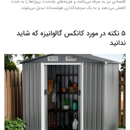
اقتصادی نیز به صرفه می‌باشند و هزینه‌های بلندمدت پروژه‌ها را به شدت
کاهش می‌دهند و به یک سرمایه‌گذاری هوشمندانه تبدیل می‌شوند.
5 نکته در مورد کانکس گالوانیزه که شاید
ندانید