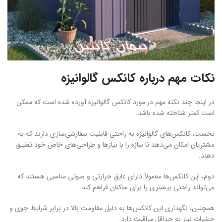
نکات مهم درباره کانکس گالوانیزه
در اینجا چند نکته مهم در مورد کانکس گالوانیزه آورده شده است که ممکن
است کمتر شناخته شده باشد.
نخست، کانکس‌های گالوانیزه به راحتی قابلیت سفارشی‌سازی دارند که به
مشتریان امکان می‌دهد تا سازه را با نیازها و طراحی‌های خاص خود تطبیق
دهند.
دوم، این کانکس‌ها معمولاً دارای عایق حرارتی و صوتی مناسبی هستند که
می‌تواند راحتی بیشتری را برای ساکنان فراهم کند.
همچنین، نگهداری این کانکس‌ها به دلیل مقاومت بالا در برابر شرایط جوی و
حشرات نیاز به حداقل مراقبت دارد.