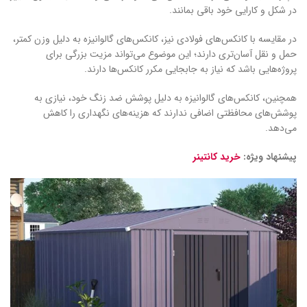
در شکل و کارایی خود باقی بمانند.
در مقایسه با کانکس‌های فولادی نیز، کانکس‌های گالوانیزه به دلیل وزن کمتر،
حمل و نقل آسان‌تری دارند؛ این موضوع می‌تواند مزیت بزرگی برای
پروژه‌هایی باشد که نیاز به جابجایی مکرر کانکس‌ها دارند.
همچنین، کانکس‌های گالوانیزه به دلیل پوشش ضد زنگ خود، نیازی به
پوشش‌های محافظتی اضافی ندارند که هزینه‌های نگهداری را کاهش
می‌دهد.
پیشنهاد ویژه:
خرید کانتینر