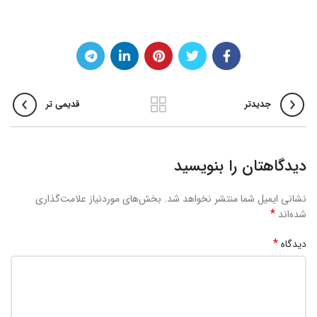
جدیدتر
قدیمی تر
دیدگاهتان را بنویسید
نشانی ایمیل شما منتشر نخواهد شد.
بخش‌های موردنیاز علامت‌گذاری
*
شده‌اند
*
دیدگاه