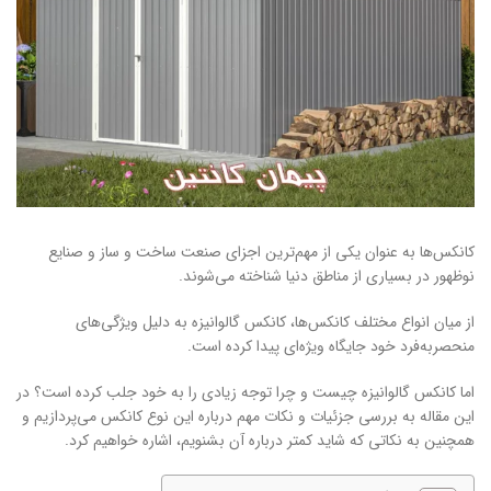
کانکس‌ها به عنوان یکی از مهم‌ترین اجزای صنعت ساخت و ساز و صنایع
نوظهور در بسیاری از مناطق دنیا شناخته می‌شوند.
از میان انواع مختلف کانکس‌ها، کانکس گالوانیزه به دلیل ویژگی‌های
منحصربه‌فرد خود جایگاه ویژه‌ای پیدا کرده است.
اما کانکس گالوانیزه چیست و چرا توجه زیادی را به خود جلب کرده است؟ در
این مقاله به بررسی جزئیات و نکات مهم درباره این نوع کانکس می‌پردازیم و
همچنین به نکاتی که شاید کمتر درباره آن بشنویم، اشاره خواهیم کرد.