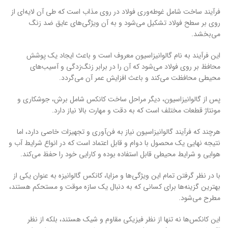
فرآیند ساخت شامل غوطه‌وری فولاد در روی مذاب است که طی آن لایه‌ای از
روی بر سطح فولاد تشکیل می‌شود و به آن ویژگی‌های عایق ضد زنگ
می‌بخشد.
این فرآیند به نام گالوانیزاسیون معروف است و باعث ایجاد یک پوشش
محافظ بر روی فولاد می‌شود که آن را در برابر زنگ‌زدگی و آسیب‌های
محیطی محافظت می‌کند و باعث افزایش عمر آن می‌گردد.
پس از گالوانیزاسیون، دیگر مراحل ساخت کانکس شامل برش، جوشکاری و
مونتاژ قطعات مختلف است که به دقت و مهارت بالا نیاز دارد.
هرچند که فرآیند گالوانیزاسیون نیاز به فن‌آوری و تجهیزات خاصی دارد، اما
نتیجه نهایی یک محصول با دوام و قابل اعتماد است که در انواع شرایط آب و
هوایی و شرایط محیطی قابل استفاده بوده و کارایی خود را حفظ می‌کند.
با در نظر گرفتن تمام این ویژگی‌ها و مزایا، کانکس گالوانیزه به عنوان یکی از
بهترین گزینه‌ها برای کسانی که به دنبال یک سازه موقت و مستحکم هستند،
مطرح می‌شود.
این کانکس‌ها نه تنها از نظر فیزیکی مقاوم و شیک هستند، بلکه از نظر