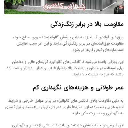
مقاومت بالا در برابر زنگ‌زدگی
ورق‌های فولادی گالوانیزه به دلیل پوشش گالوانیزه‌شده روی سطح خود،
مقاومت فوق‌العاده‌ای در برابر زنگ‌زدگی دارند و این امر سبب افزایش
استانداردهای کیفی آن‌ها می‌شود.
این ویژگی باعث می‌شود تا کانکس‌های گالوانیزه گزینه‌ای عالی و مطمئن
برای استفاده در مناطق با رطوبت بالا یا شرایط آب و هوایی دشوار و نامساعد
باشند که نیاز به کیفیت بالا دارند.
عمر طولانی و هزینه‌های نگهداری کم
به دلیل مقاومت بالای کانکس‌های گالوانیزه در برابر عوامل خارجی و شرایط
آب و هوایی نامساعد، این سازه‌ها دارای عمر طولانی‌تری هستند و نیاز کمتری
به نگهداری و تعمیرات مکرر دارند.
این امر می‌تواند به کاهش هزینه‌های بلندمدت ناشی از تعمیر و نگهداری