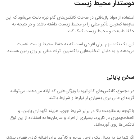
دوستدار محیط زیست
استفاده از مواد بازیافتی در ساخت کانکس‌های گالوانیزه باعث می‌شود که این
سازه‌ها کمترین تأثیر منفی را بر محیط زیست داشته باشند و در نتیجه به
حفظ طبیعت و محیط زیست کمک کنند.
این یک نکته مهم برای افرادی است که به حفظ محیط زیست اهمیت
می‌دهند و به دنبال انتخاب‌هایی با کمترین اثرات منفی بر روی زمین هستند.
سخن پایانی
در مجموع، کانکس‌های گالوانیزه با ویژگی‌هایی که ارائه می‌دهند، می‌توانند
گزینه‌ای عالی برای بسیاری از نیازها و شرایط باشند.
با توجه به مقاومت بالا در برابر شرایط جوی، هزینه نگهداری پایین، و
انعطاف‌پذیری در کاربرد، بسیاری از افراد و سازمان‌ها به استفاده از این نوع
کانکس‌ها روی آورده‌اند.
اگر شما نیز به دنبال یک راه‌حل سریع و کارآمد برای اضافه کردن فضای بیشتر