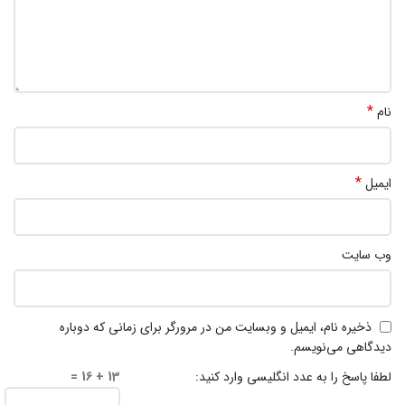
*
نام
*
ایمیل
وب‌ سایت
ذخیره نام، ایمیل و وبسایت من در مرورگر برای زمانی که دوباره
دیدگاهی می‌نویسم.
لطفا پاسخ را به عدد انگلیسی وارد کنید:
13 + 16 =