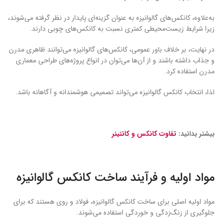
به‌علاوه، کانکس‌های گالوانیزه به عنوان گزینه‌ای پایدار در نظر گرفته می‌شوند،
زیرا شرایط زیست‌محیطی کمتری نسبت به کانکس‌های چوبی دارند.
در نهایت، بر خلاف باور عمومی، کانکس‌های گالوانیزه می‌توانند ظاهری مدرن
و جذاب داشته باشند و از آن‌ها می‌توان در انواع پروژه‌های طراحی معماری
مدرن استفاده کرد.
لذا، انتخاب کانکس گالوانیزه می‌تواند تصمیمی هوشمندانه و آگاهانه باشد.
بیشتر بدانید:
تفاوت کانکس و کانتینر
مواد اولیه و فرآیند ساخت کانکس گالوانیزه
مواد اولیه اصلی برای ساخت کانکس گالوانیزه، فولاد و روی هستند که برای
جلوگیری از زنگ‌زدگی و خوردگی استفاده می‌شوند.