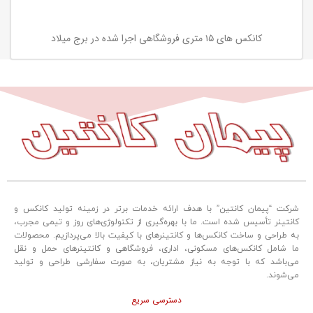
کانکس های ۱۵ متری فروشگاهی اجرا شده در برج میلاد
شرکت “پیمان کانتین” با هدف ارائه خدمات برتر در زمینه تولید کانکس و
کانتینر تأسیس شده است. ما با بهره‌گیری از تکنولوژی‌های روز و تیمی مجرب،
به طراحی و ساخت کانکس‌ها و کانتینرهای با کیفیت بالا می‌پردازیم. محصولات
ما شامل کانکس‌های مسکونی، اداری، فروشگاهی و کانتینرهای حمل و نقل
می‌باشد که با توجه به نیاز مشتریان، به صورت سفارشی طراحی و تولید
می‌شوند.
دسترسی سریع