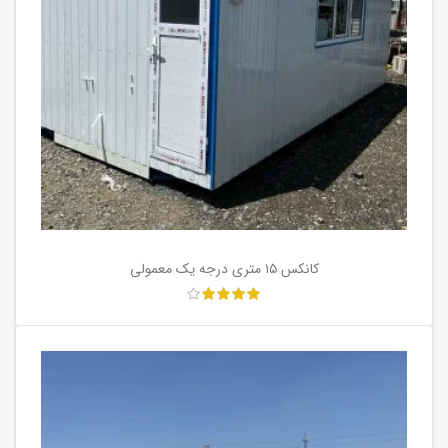
کانکس ۱۵ متری درجه یک معمولی