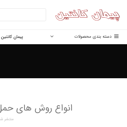
دسته بندی محصولات
پیمان کانتین
انواع روش های حمل ب
منتشر شد