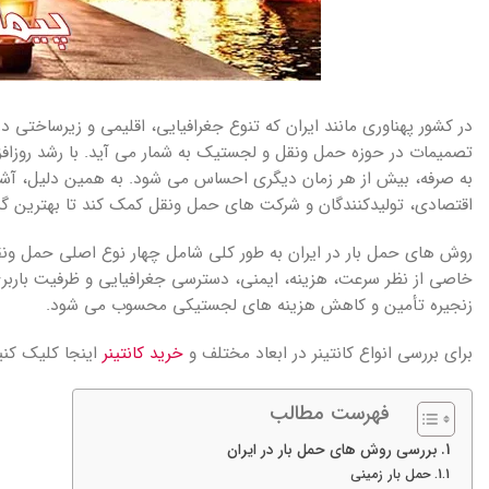
در کشور پهناوری مانند ایران که تنوع جغرافیایی، اقلیمی و زیرساختی
تصمیمات در حوزه حمل ونقل و لجستیک به شمار می آید. با رشد روزافزو
به صرفه، بیش از هر زمان دیگری احساس می شود. به همین دلیل، آشنایی
اقتصادی، تولیدکنندگان و شرکت های حمل ونقل کمک کند تا بهترین گزینه
روش های حمل بار در ایران به طور کلی شامل چهار نوع اصلی حمل ونق
خاصی از نظر سرعت، هزینه، ایمنی، دسترسی جغرافیایی و ظرفیت باربر
زنجیره تأمین و کاهش هزینه های لجستیکی محسوب می شود.
برای بررسی انواع کانتینر در ابعاد مختلف و
خرید کانتینر
اینجا کلیک کنی
فهرست مطالب
بررسی روش های حمل بار در ایران
حمل بار زمینی