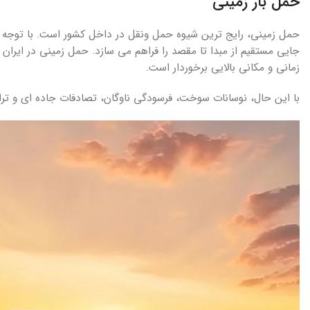
حمل بار زمینی
حمل زمینی، رایج ترین شیوه حمل ونقل در داخل کشور است. با توجه ب
جایی مستقیم از مبدا تا مقصد را فراهم می سازد. حمل زمینی در ایران
زمانی و مکانی بالایی برخوردار است.
با این حال، نوسانات سوخت، فرسودگی ناوگان، تصادفات جاده ای و ت