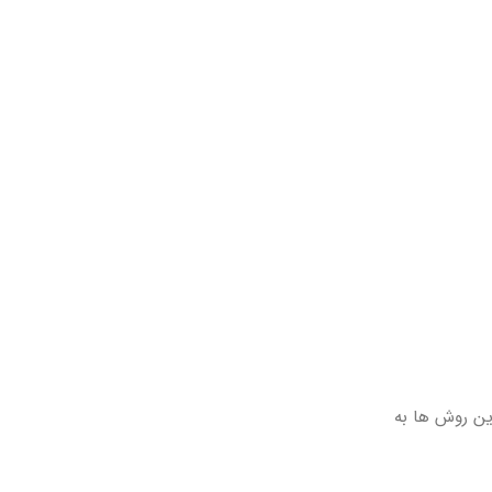
ین روش ها به