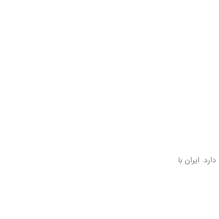
رد. ایران با