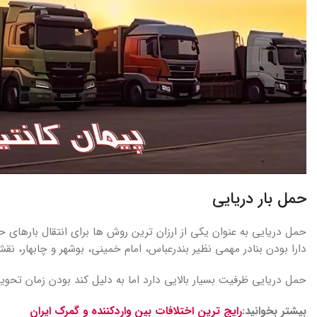
حمل بار دریایی
حمل دریایی به عنوان یکی از ارزان ترین روش ها برای انتقال بارهای حجی
دارا بودن بنادر مهمی نظیر بندرعباس، امام خمینی، بوشهر و چابهار، ن
حمل دریایی ظرفیت بسیار بالایی دارد اما به دلیل کند بودن زمان تحو
بیشتر بخوانید:
رایج ترین اختلافات بین واردکننده و گمرک ایران