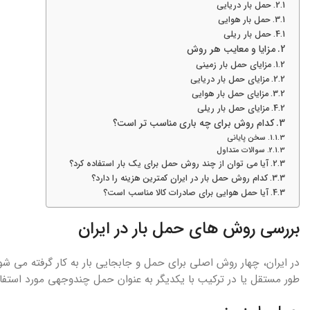
حمل بار دریایی
حمل بار هوایی
حمل بار ریلی
مزایا و معایب هر روش
مزایای حمل بار زمینی
مزایای حمل بار دریایی
مزایای حمل بار هوایی
مزایای حمل بار ریلی
کدام روش برای چه باری مناسب تر است؟
سخن پایانی
سوالات متداول
آیا می توان از چند روش حمل برای یک بار استفاده کرد؟
کدام روش حمل بار در ایران کمترین هزینه را دارد؟
آیا حمل هوایی برای صادرات کالا مناسب است؟
بررسی روش های حمل بار در ایران
در ایران، چهار روش اصلی برای حمل و جابجایی بار به کار گرفته می 
طور مستقل یا در ترکیب با یکدیگر به عنوان حمل چندوجهی مورد استفاده