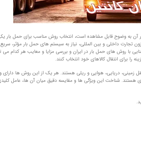
 در آن به وضوح قابل مشاهده است، انتخاب روش مناسب برای حمل بار یکی
ن تجارت داخلی و بین المللی، نیاز به سیستم های حمل بار مؤثر، سریع،
 با روش های حمل بار در ایران و بررسی مزایا و معایب هر کدام می توا
 را برای انتقال کالاهای خود انتخاب کنند.
ل زمینی، دریایی، هوایی و ریلی هستند. هر یک از این روش ها دارای و
ی هستند. شناخت این ویژگی ها و مقایسه دقیق میان آن ها، عامل کلید
د.