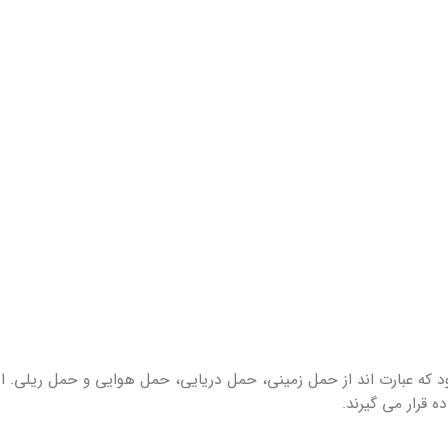
شود که عبارت اند از حمل زمینی، حمل دریایی، حمل هوایی و حمل ریلی. ا
 قرار می گیرند.