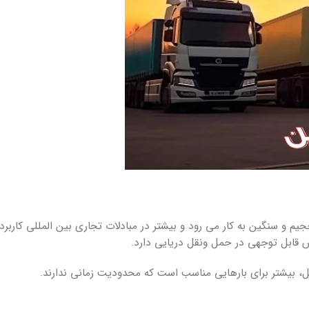
م و سنگین به کار می رود و بیشتر در مبادلات تجاری بین المللی کاربرد دا
قش قابل توجهی در حمل ونقل دریایی دارد.
یل، بیشتر برای بارهایی مناسب است که محدودیت زمانی ندارند.