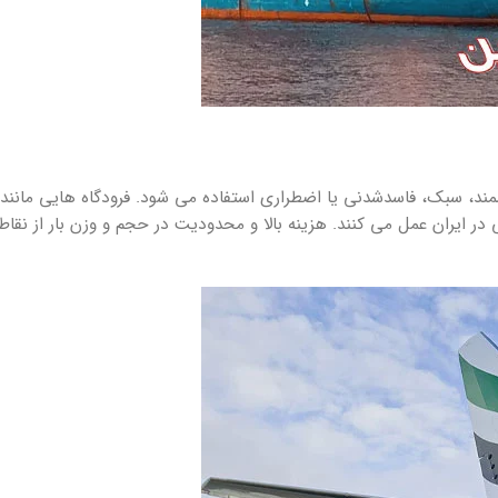
ند، سبک، فاسدشدنی یا اضطراری استفاده می شود. فرودگاه هایی مانند 
ی در ایران عمل می کنند. هزینه بالا و محدودیت در حجم و وزن بار از نق