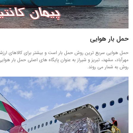
حمل بار هوایی
حمل هوایی سریع ترین روش حمل بار است و بیشتر برای کالاهای ارزشم
مهرآباد، مشهد، تبریز و شیراز به عنوان پایگاه های اصلی حمل بار هوای
روش به شمار می روند.