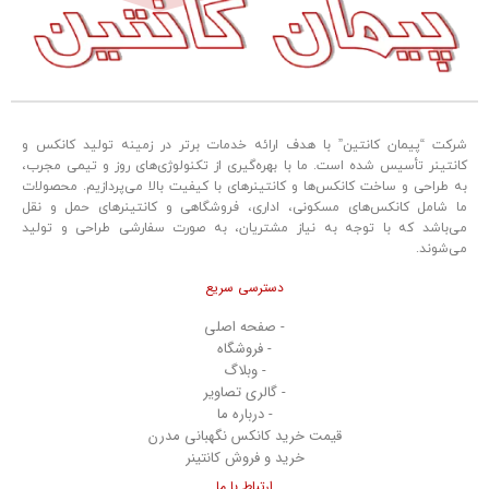
شرکت “پیمان کانتین” با هدف ارائه خدمات برتر در زمینه تولید کانکس و
کانتینر تأسیس شده است. ما با بهره‌گیری از تکنولوژی‌های روز و تیمی مجرب،
به طراحی و ساخت کانکس‌ها و کانتینرهای با کیفیت بالا می‌پردازیم. محصولات
ما شامل کانکس‌های مسکونی، اداری، فروشگاهی و کانتینرهای حمل و نقل
می‌باشد که با توجه به نیاز مشتریان، به صورت سفارشی طراحی و تولید
می‌شوند.
دسترسی سریع
- صفحه اصلی
- فروشگاه
- وبلاگ
- گالری تصاویر
- درباره ما
قیمت خرید کانکس نگهبانی مدرن
خرید و فروش کانتینر
ارتباط با ما