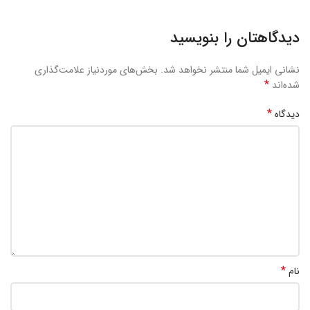
دیدگاهتان را بنویسید
نشانی ایمیل شما منتشر نخواهد شد.
بخش‌های موردنیاز علامت‌گذاری
*
شده‌اند
*
دیدگاه
*
نام