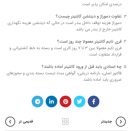
درصدی امکان پذیر است.
تفاوت دموراژ و دیتنشن کانتینر چیست؟
دموراژ هزینه توقف داخل بندر است در حالی که دیتنشن هزینه نگهداری
کانتینر خارج از بندر می باشد.
فری تایم کانتینر معمولا چند روز است؟
فری تایم معمولا بین ۳ تا ۷ روز کاری است و بسته به خط کشتیرانی و
قرارداد متفاوت است.
چه اسنادی باید قبل از ورود کانتینر آماده باشند؟
فاکتور اصلی، بارنامه دریایی، گواهی مبدا، لیست بسته بندی و مجوزهای
ضروری باید آماده باشند.
جدیدتر
قدیمی تر