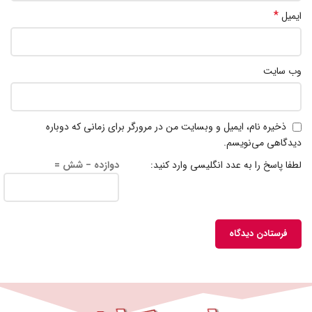
*
ایمیل
وب‌ سایت
ذخیره نام، ایمیل و وبسایت من در مرورگر برای زمانی که دوباره
دیدگاهی می‌نویسم.
لطفا پاسخ را به عدد انگلیسی وارد کنید:
دوازده − شش =