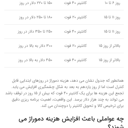
روز ۶ تا ۱۰
کانتینر ۴۰ فوت
۱۵۰ تا ۲۲۰ دلار در روز
روز ۱۱ تا ۱۵
کانتینر ۲۰ فوت
۱۸۰ تا ۲۵۰ دلار در روز
روز ۱۱ تا ۱۵
کانتینر ۴۰ فوت
۲۵۰ تا ۳۵۰ دلار در روز
بالاتر از روز ۱۵
کانتینر ۲۰ فوت
۳۰۰ دلار به بالا در روز
بالاتر از روز ۱۵
کانتینر ۴۰ فوت
۴۵۰ دلار به بالا در روز
همانطور که جدول نشان می دهد، هزینه دموراژ در روزهای ابتدایی قابل
کنترل است اما از روز یازدهم به بعد به شکل چشمگیری افزایش می یابد.
تجمع این هزینه ها برای یک کانتینر ۴۰ فوت که بیش از ۱۵ روز در توقف باشد
می تواند به چند هزار دلار برسد. این واقعیت، اهمیت برنامه ریزی دقیق
برای ترخیص کالا و تحویل کانتینر را دوچندان می کند.
چه عواملی باعث افزایش هزینه دموراژ می
شوند؟