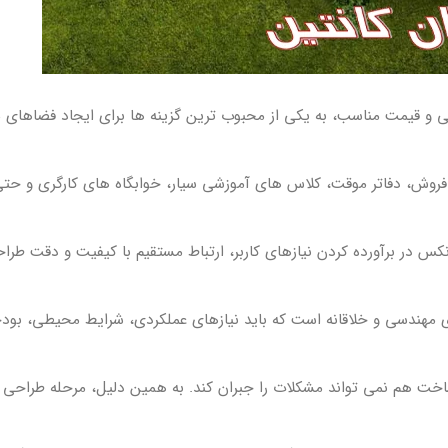
 و قیمت مناسب، به یکی از محبوب ترین گزینه ها برای ایجاد فضاهای م
فروش، دفاتر موقت، کلاس های آموزشی سیار، خوابگاه های کارگری و حتی
کس در برآورده کردن نیازهای کاربر، ارتباط مستقیم با کیفیت و دقت طر
ی مهندسی و خلاقانه است که باید نیازهای عملکردی، شرایط محیطی، بودج
ت هم نمی تواند مشکلات را جبران کند. به همین دلیل، مرحله طراحی در