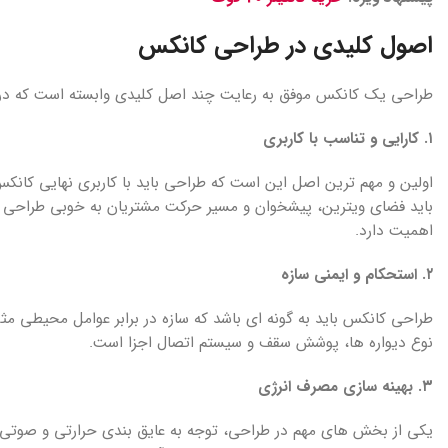
اصول کلیدی در طراحی کانکس
طراحی یک کانکس موفق به رعایت چند اصل کلیدی وابسته است که در 
۱. کارایی و تناسب با کاربری
اولین و مهم ترین اصل این است که طراحی باید با کاربری نهایی کانکس
باید فضای ویترین، پیشخوان و مسیر حرکت مشتریان به خوبی طراحی
اهمیت دارد.
۲. استحکام و ایمنی سازه
طراحی کانکس باید به گونه ای باشد که سازه در برابر عوامل محیطی مث
نوع دیواره ها، پوشش سقف و سیستم اتصال اجزا است.
۳. بهینه سازی مصرف انرژی
یکی از بخش های مهم در طراحی، توجه به عایق بندی حرارتی و صوتی 