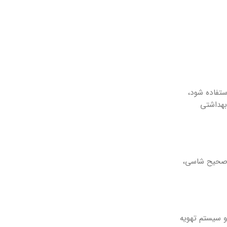
ستفاده شود،
بهداشتی
ب صحیح شاسی،
و سیستم تهویه