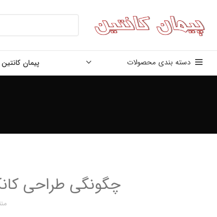
دسته بندی محصولات
پیمان کانتین
چگونگی طراحی کان
منت