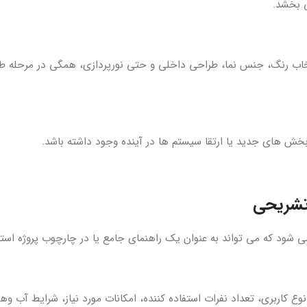
ی بخشد.
تخاب رنگ، جنس نما، طراحی داخلی و حتی نورپردازی، همگی در مرحل
 بخش های جدید یا ارتقا سیستم ها در آینده وجود داشته باشد.
تشریحی
ی شود که می تواند به عنوان یک راهنمای جامع یا در چارچوب پروژه استف
نوع کاربری، تعداد نفرات استفاده کننده، امکانات مورد نیاز، شرایط آب و