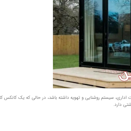
ت اداری، سیستم روشنایی و تهویه داشته باشد، در حالی که یک کانکس کار
شتی دارد.