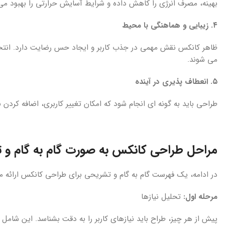
بهینه، مصرف انرژی را کاهش داده و شرایط آسایش حرارتی را بهبود م
۴. زیبایی و هماهنگی با محیط
ظاهر کانکس نقش مهمی در جذب کاربر و ایجاد حس رضایت دارد. ان
می شوند.
۵. انعطاف پذیری در آینده
طراحی باید به گونه ای انجام شود که امکان تغییر کاربری، اضافه کردن
مراحل طراحی کانکس به صورت گام به گام و 
در ادامه، یک فهرست گام به گام و تشریحی برای طراحی کانکس ارائه م
مرحله اول:
تحلیل نیازها
پیش از هر چیز، طراح باید نیازهای کاربر را به دقت بشناسد. این شامل 