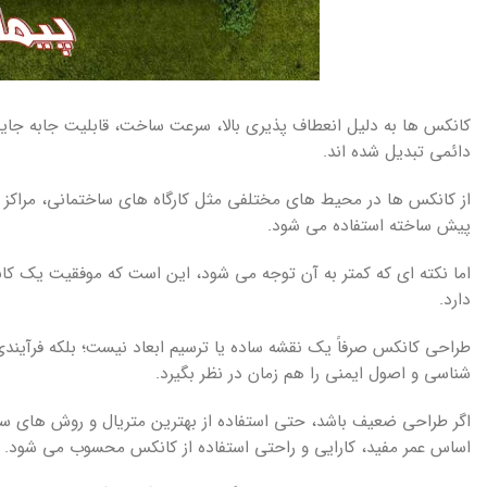
کانکس ها به دلیل انعطاف پذیری بالا، سرعت ساخت، قابلیت جابه جایی
دائمی تبدیل شده اند.
از کانکس ها در محیط های مختلفی مثل کارگاه های ساختمانی، مراکز 
پیش ساخته استفاده می شود.
اما نکته ای که کمتر به آن توجه می شود، این است که موفقیت یک کان
دارد.
طراحی کانکس صرفاً یک نقشه ساده یا ترسیم ابعاد نیست؛ بلکه فرآیند
شناسی و اصول ایمنی را هم زمان در نظر بگیرد.
اگر طراحی ضعیف باشد، حتی استفاده از بهترین متریال و روش های ساخ
اساس عمر مفید، کارایی و راحتی استفاده از کانکس محسوب می شود.