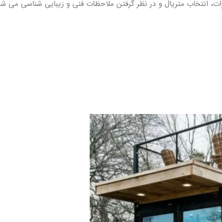
ات، انتخاب متریال و در نظر گرفتن ملاحظات فنی و زیبایی شناسی می شو