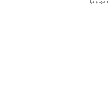
 شود و چرا