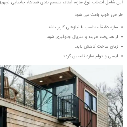
این شامل انتخاب نوع سازه، ابعاد، تقسیم بندی فضاها، جانمایی تجهیز
طراحی خوب باعث می شود:
سازه دقیقاً متناسب با نیازهای کاربر باشد.
از هدررفت هزینه و متریال جلوگیری شود.
زمان ساخت کاهش یابد.
ایمنی و دوام سازه تضمین گردد.