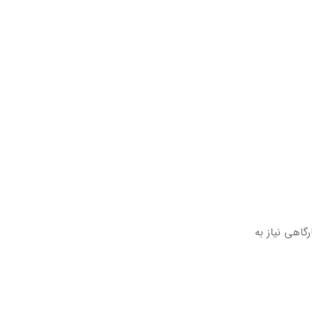
گاهی نیاز به