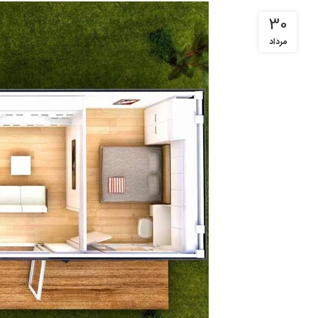
30
مرداد