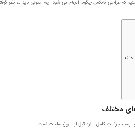
کنیم که طراحی کانکس چگونه انجام می شود، چه اصولی باید در نظر گرفته
 بندی
های مختلف
 ترسیم جزئیات کامل سازه قبل از شروع ساخت است.