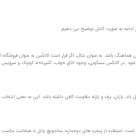
ادامه به صورت کامل توضیح می دهیم.
 هماهنگ باشد. به عنوان مثال، اگر قرار است کانکس به عنوان فروشگاه ا
 شود. در کانکس مسکونی، وجود اتاق خواب، آشپزخانه کوچک و سرویس 
ل باد، باران، برف و زلزله مقاومت کافی داشته باشد. این به معنی انتخا
است. استفاده از پنجره های دوجداره، ساندویچ پانل با ضخامت مناسب 