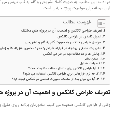
در ادامه این مطلب، به صورت کاملاً تشریحی و گام به گام، بررسی می 
این مرحله برای موفقیت پروژه حیاتی است.
فهرست مطالب
تعریف طراحی کانکس و اهمیت آن در پروژه های مختلف
اصول کلیدی در طراحی کانکس
مراحل طراحی کانکس به صورت گام به گام و تشریحی
مدیریت منابع و بودجه در فرایند طراحی: نحوه تخمین هزینه ها و زمان
چالش ها و ملاحظات مهم در طراحی کانکس
سخن پایانی
سوالات متداول
۱. آیا طراحی کانکس برای مناطق مختلف متفاوت است؟
۲. چه نرم افزارهایی برای طراحی کانکس استفاده می شود؟
۳. آیا می توان بعد از ساخت، تغییرات اساسی در کانکس ایجاد کرد؟
تعریف طراحی کانکس و اهمیت آن در پروژه 
وقتی از طراحی کانکس صحبت می کنیم، منظورمان برنامه ریزی دقیق و