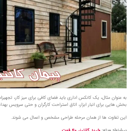
به عنوان مثال، یک کانکس اداری باید فضای کافی برای میز کار، تجهیزا
بخش هایی برای انبار ابزار، اتاق استراحت کارگران و حتی سرویس بهدا
این تفاوت ها از همان مرحله طراحی مشخص و اعمال می شوند.
پیشنهاد ویژه:
خرید کانتینر 40 فوت