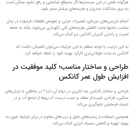
هرگونه نقص در این سیستم‌ها اگر به‌موقع شناسایی و رفع نشود ممکن است
به بروز مشکلات جدی‌تر و هزینه‌های بیشتر منجر شود.
انجام بازرسی‌های دوره‌ای، تعمیرات جزئی و تعویض قطعات فرسوده در زمان
مناسب نه‌تنها باعث کاهش هزینه‌های کلی نگهداری می‌شود، بلکه به حفظ
امنیت و راحتی کاربران کانکس نیز کمک می‌کند.
به این ترتیب با توجه منظم به این جزئیات می‌توان اطمینان داشت که
کانکس به مدت طولانی‌تری کارکرد بهینه خود را حفظ خواهد کرد.
طراحی و ساختار مناسب؛ کلید موفقیت در
افزایش طول عمر کانکس
طراحی و ساختار کانکس چه تاثیری در دوام آن دارد؟ در مناطقی با بارش‌های
سنگین، طراحی شیب‌دار سقف و نصب درست آب‌روها از تجمع آب و در
نتیجه فرسایش جلوگیری می‌کند.
همچنین استفاده از پنجره‌های عایق و درب‌های مقاوم در برابر شرایط جوی به
بهبود تهویه و کاهش مصرف انرژی کمک می‌کند.