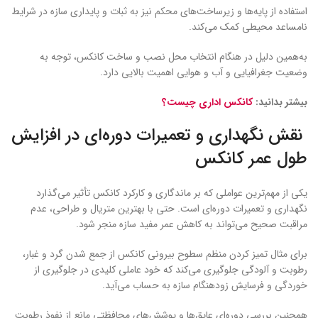
استفاده از پایه‌ها و زیرساخت‌های محکم نیز به ثبات و پایداری سازه در شرایط
نامساعد محیطی کمک می‌کند.
به‌همین دلیل در هنگام انتخاب محل نصب و ساخت کانکس، توجه به
وضعیت جغرافیایی و آب و هوایی اهمیت بالایی دارد.
بیشتر بدانید:
کانکس اداری چیست؟
نقش نگهداری و تعمیرات دوره‌ای در افزایش
طول عمر کانکس
یکی از مهم‌ترین عواملی که بر ماندگاری و کارکرد کانکس تأثیر می‌گذارد
نگهداری و تعمیرات دوره‌ای است. حتی با بهترین متریال و طراحی، عدم
مراقبت صحیح می‌تواند به کاهش عمر مفید سازه منجر شود.
برای مثال تمیز کردن منظم سطوح بیرونی کانکس از جمع شدن گرد و غبار،
رطوبت و آلودگی جلوگیری می‌کند که خود عاملی کلیدی در جلوگیری از
خوردگی و فرسایش زودهنگام سازه به حساب می‌آید.
همچنین بررسی دوره‌ای عایق‌ها و پوشش‌های محافظتی مانع از نفوذ رطوبت