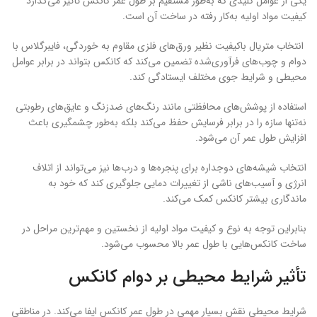
یکی از عوامل کلیدی که به‌طور مستقیم بر طول عمر کانکس تأثیر می‌گذارد
کیفیت مواد اولیه به‌کار رفته در ساخت آن است.
انتخاب متریال باکیفیت نظیر ورق‌های فلزی مقاوم به خوردگی، فایبرگلاس با
دوام و چوب‌های فرآوری‌شده تضمین می‌کند که کانکس بتواند در برابر عوامل
محیطی و شرایط جوی مختلف ایستادگی کند.
استفاده از پوشش‌های محافظتی مانند رنگ‌های ضدزنگ و عایق‌های رطوبتی
نه‌تنها سازه را در برابر فرسایش حفظ می‌کند بلکه به‌طور چشمگیری باعث
افزایش طول عمر آن می‌شود.
انتخاب شیشه‌های دوجداره برای پنجره‌ها و درب‌ها نیز می‌تواند از اتلاف
انرژی و آسیب‌های ناشی از تغییرات دمایی جلوگیری کند که خود به
ماندگاری بیشتر کانکس کمک می‌کند.
بنابراین توجه به نوع و کیفیت مواد اولیه از نخستین و مهم‌ترین مراحل در
ساخت کانکس‌هایی با طول عمر بالا محسوب می‌شود.
تأثیر شرایط محیطی بر دوام کانکس
شرایط محیطی نقش بسیار مهمی در طول عمر کانکس ایفا می‌کند. در مناطقی