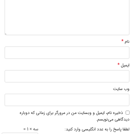
*
نام
*
ایمیل
وب‌ سایت
ذخیره نام، ایمیل و وبسایت من در مرورگر برای زمانی که دوباره
دیدگاهی می‌نویسم.
لطفا پاسخ را به عدد انگلیسی وارد کنید:
سه × 1 =