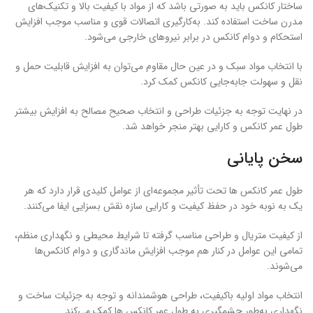
ساختار کانکس باید به صورتی باشد که از مواد با کیفیت بالا و تکنیک‌های
مدرن ساخت استفاده کند. به‌کارگیری اتصالات قوی و مناسب موجب افزایش
استحکام و دوام کانکس در برابر نیروهای خارجی می‌شود.
با انتخاب مواد سبک و در عین حال مقاوم می‌توان به افزایش قابلیت حمل و
نقل و سهولت جابه‌جایی کانکس کمک کرد.
در نهایت توجه به جزئیات طراحی و انتخاب صحیح مصالح به افزایش بیشتر
طول عمر کانکس و کارایی بهتر منجر خواهد شد.
سخن پایانی
طول عمر کانکس‌ ها تحت تأثیر مجموعه‌ای از عوامل کلیدی قرار دارد که هر
یک به نوبه خود در حفظ کیفیت و کارایی سازه نقش بسزایی ایفا می‌کنند.
از کیفیت متریال و طراحی مناسب گرفته تا شرایط محیطی و نگهداری منظم،
تمامی این عوامل در کنار هم موجب افزایش ماندگاری و دوام کانکس‌ها
می‌شوند.
انتخاب مواد اولیه باکیفیت، طراحی هوشمندانه و توجه به جزئیات ساخت و
نگهداری به‌طور چشمگیری به طول عمر کانکس ها کمک می‌کند.