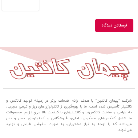
شرکت “پیمان کانتین” با هدف ارائه خدمات برتر در زمینه تولید کانکس و
کانتینر تأسیس شده است. ما با بهره‌گیری از تکنولوژی‌های روز و تیمی مجرب،
به طراحی و ساخت کانکس‌ها و کانتینرهای با کیفیت بالا می‌پردازیم. محصولات
ما شامل کانکس‌های مسکونی، اداری، فروشگاهی و کانتینرهای حمل و نقل
می‌باشد که با توجه به نیاز مشتریان، به صورت سفارشی طراحی و تولید
می‌شوند.