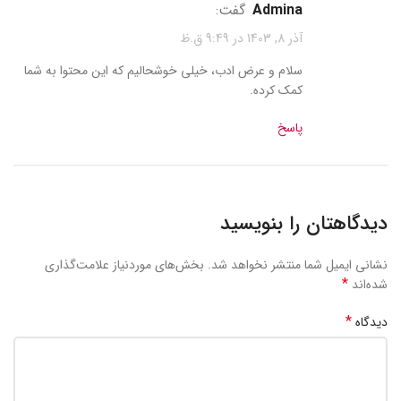
admina
گفت:
آذر 8, 1403 در 9:49 ق.ظ
سلام و عرض ادب، خیلی خوشحالیم که این محتوا به شما
کمک کرده.
پاسخ
دیدگاهتان را بنویسید
نشانی ایمیل شما منتشر نخواهد شد.
بخش‌های موردنیاز علامت‌گذاری
*
شده‌اند
*
دیدگاه