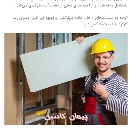
به داخل سازه شده و از آسیب‌های ناشی از نشت آب جلوگیری می‌کند.
توجه به سیستم‌های داخلی مانند برق‌کشی و تهویه نیز نقش بسزایی در
کارکرد بلندمدت کانکس دارد.