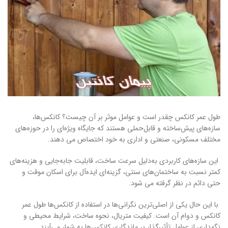
طول عمر کانکس چقدر است و عوامل موثر بر آن چیست؟ کانکس‌ها،
سازه‌های پیش‌ساخته و قابل‌حملی هستند که جایگاه ویژه‌ای را در حوزه‌های
مختلف مسکونی، صنعتی و اداری به خود اختصاص می دهند.
این سازه‌های کاربردی به‌دلیل سرعت ساخت، قابلیت جابه‌جایی و هزینه‌های
کمتر نسبت به ساختمان‌های سنتی، گزینه‌ای ایده‌آل برای اسکان موقت و
حتی دائم در نظر گرفته می شود.
با این حال یکی از اصلی‌ترین نگرانی‌ها در استفاده از کانکس‌ها طول عمر
کانکس و دوام آن‌ است. کیفیت متریال، نحوه ساخت، شرایط محیطی و
نگهداری از عوامل تأثیرگذار بر ماندگاری کانکس‌ها به شمار می‌آیند.