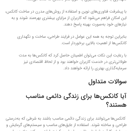
با پیشرفت فناوری‌های نوین و استفاده از روش‌های مدرن در ساخت کانکس،
این امکان فراهم می‌شود که کاربران از مزایای بیشتری بهره‌مند شوند و به
نیازهای خود به‌صورت بهینه پاسخ دهند.
بنابراین توجه به همه این عوامل در فرایند طراحی، ساخت و نگهداری
کانکس‌ها از اهمیت بالایی برخوردار است.
با رعایت این نکات می‌توان اطمینان حاصل کرد که کانکس‌ها به مدت
طولانی‌تری در خدمت کاربران خواهند بود و از لحاظ اقتصادی نیز
سرمایه‌گذاری بهتری را ارائه خواهند داد.
سوالات متداول
آیا کانکس‌ها برای زندگی دائمی مناسب
هستند؟
کانکس‌ها می‌توانند برای زندگی دائمی مناسب باشند به شرطی که به‌درستی
طراحی و ساخته شوند. استفاده از عایق‌های مناسب و سیستم‌های گرمایش و