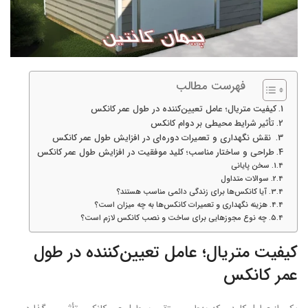
فهرست مطالب
کیفیت متریال؛ عامل تعیین‌کننده در طول عمر کانکس
تأثیر شرایط محیطی بر دوام کانکس
نقش نگهداری و تعمیرات دوره‌ای در افزایش طول عمر کانکس
طراحی و ساختار مناسب؛ کلید موفقیت در افزایش طول عمر کانکس
سخن پایانی
سوالات متداول
آیا کانکس‌ها برای زندگی دائمی مناسب هستند؟
هزینه نگهداری و تعمیرات کانکس‌ها به چه میزان است؟
چه نوع مجوزهایی برای ساخت و نصب کانکس لازم است؟
کیفیت متریال؛ عامل تعیین‌کننده در طول
عمر کانکس