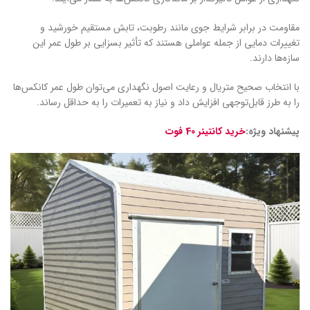
مقاومت در برابر شرایط جوی مانند رطوبت، تابش مستقیم خورشید و
تغییرات دمایی از جمله عواملی هستند که تأثیر بسزایی بر طول عمر این
سازه‌ها دارند.
با انتخاب صحیح متریال و رعایت اصول نگهداری می‌توان طول عمر کانکس‌ها
را به طرز قابل‌توجهی افزایش داد و نیاز به تعمیرات را به حداقل رساند.
پیشنهاد ویژه:
خرید کانتینر 40 فوت