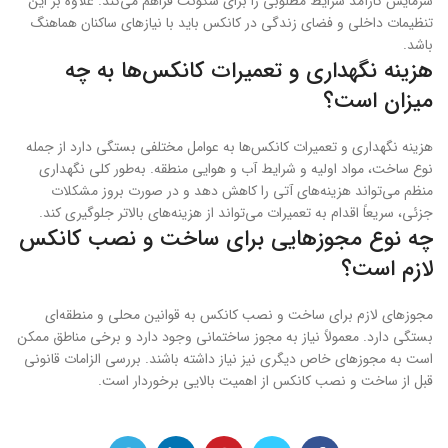
سرمایش کارآمد شرایط مطلوبی را برای سکونت فراهم می‌کند. علاوه بر این
تنظیمات داخلی و فضای زندگی در کانکس باید با نیازهای ساکنان هماهنگ
باشد.
هزینه نگهداری و تعمیرات کانکس‌ها به چه
میزان است؟
هزینه نگهداری و تعمیرات کانکس‌ها به عوامل مختلفی بستگی دارد از جمله
نوع ساخت، مواد اولیه و شرایط آب و هوایی منطقه. به‌طور کلی نگهداری
منظم می‌تواند هزینه‌های آتی را کاهش دهد و در صورت بروز مشکلات
جزئی، سریعاً اقدام به تعمیرات می‌تواند از هزینه‌های بالاتر جلوگیری کند.
چه نوع مجوزهایی برای ساخت و نصب کانکس
لازم است؟
مجوزهای لازم برای ساخت و نصب کانکس به قوانین محلی و منطقه‌ای
بستگی دارد. معمولاً نیاز به مجوز ساختمانی وجود دارد و برخی مناطق ممکن
است به مجوزهای خاص دیگری نیز نیاز داشته باشند. بررسی الزامات قانونی
قبل از ساخت و نصب کانکس از اهمیت بالایی برخوردار است.