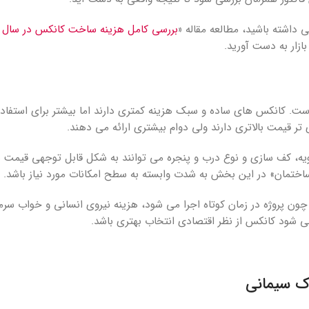
ی داشته باشید، مطالعه مقاله
«
ازار به دست آورید.
ست. کانکس های ساده و سبک هزینه کمتری دارند اما بیشتر برای استفا
تر قیمت بالاتری دارند ولی دوام بیشتری ارائه می دهند.
، کف سازی و نوع درب و پنجره می توانند به شکل قابل توجهی قیمت نها
مان» در این بخش به شدت وابسته به سطح امکانات مورد نیاز باشد.
 پروژه در زمان کوتاه اجرا می شود، هزینه نیروی انسانی و خواب سرم
ی شود کانکس از نظر اقتصادی انتخاب بهتری باشد.
وک سیمانی