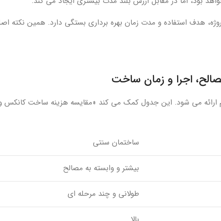
واهد بود، اما در مقابل ارزش بلند مدت بیشتری ایجاد می کند.
وژه، هدف استفاده و مدت زمان بهره برداری بستگی دارد. همین نکته اصل
الح، اجرا و زمان ساخت
قیم ارائه می شود. این جدول کمک می کند «مقایسه هزینه ساخت کانکس و
ساختمان سنتی
بیشتر و وابسته به مصالح
طولانی و چند مرحله ای
بالا