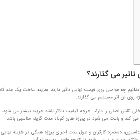
اثیر می گذارند؟
دانیم چه عواملی روی قیمت نهایی تاثیر دارند. هزینه ساخت یک عدد ث
ژه روی آن اثر مستقیم می گذارند.
ی نقش اصلی را دارند. هرچه کیفیت بالاتر باشد هزینه بیشتر می شود، ام
ی کند و باعث می شود در پروژه های کوتاه مدت گزینه مناسبی باشد.
سیون، دستمزد کارگران و طول مدت اجرای پروژه همگی در هزینه نهایی تاث
اکتور همزمان بررسی شود تا نتیجه واقعی به دست آید.