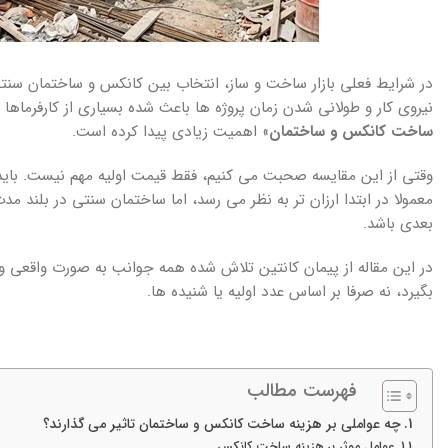
در شرایط فعلی بازار ساخت و ساز، انتخاب بین کانکس و ساختمان سن
نیروی کار و طولانی شدن زمان پروژه ها باعث شده بسیاری از کارفرماها 
ساخت کانکس و ساختمان
» اهمیت زیادی پیدا کرده است.
وقتی از این مقایسه صحبت می کنیم، فقط قیمت اولیه مهم نیست. باید 
معمولا در ابتدا ارزان تر به نظر می رسد، اما ساختمان سنتی در بلند
بعدی باشد.
در این مقاله از پیمان کانتین تلاش شده همه جوانب به صورت واقعی و 
بگیرد، نه صرفا بر اساس عدد اولیه یا شنیده ها.
فهرست مطالب
چه عواملی بر هزینه ساخت کانکس و ساختمان تاثیر می گذارند؟
عوامل موثر بر هزینه ساخت کانکس