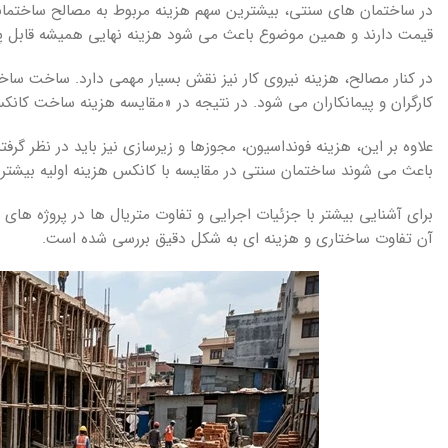
در ساختمان های سنتی، بیشترین سهم هزینه مربوط به مصالح ساختمانی اس
قیمت دارند و همین موضوع باعث می شود هزینه نهایی همیشه قابل پ
در کنار مصالح، هزینه نیروی کار نیز نقش بسیار مهمی دارد. ساخت س
کارگران و پیمانکاران می شود. در نتیجه در «مقایسه هزینه ساخت کا
علاوه بر این، هزینه فونداسیون، مجوزها و زیرسازی نیز باید در نظر گر
باعث می شوند ساختمان سنتی در مقایسه با کانکس هزینه اولیه بیشتری
برای آشنایی بیشتر با جزئیات اجرایی و تفاوت متریال ها در پروژه های 
آن تفاوت ساختاری و هزینه ای به شکل دقیق بررسی شده است.