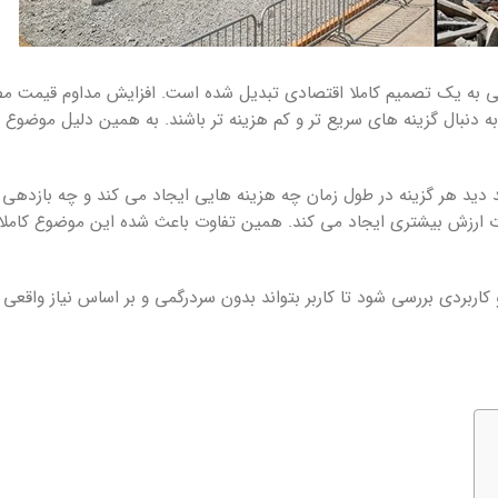
تی به یک تصمیم کاملا اقتصادی تبدیل شده است. افزایش مداوم قیمت مص
به دنبال گزینه های سریع تر و کم هزینه تر باشند. به همین دلیل موضوع 
دید هر گزینه در طول زمان چه هزینه هایی ایجاد می کند و چه بازدهی 
 مدت ارزش بیشتری ایجاد می کند. همین تفاوت باعث شده این موضوع کاملا
کاربردی بررسی شود تا کاربر بتواند بدون سردرگمی و بر اساس نیاز واقعی