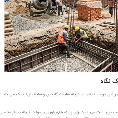
 نگاه
 در این مرحله «مقایسه هزینه ساخت کانکس و ساختمان» کمک می کند تا ک
 موضوع باعث می شود برای پروژه های فوری یا موقت گزینه بسیار مناسبی ب