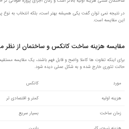
ساختمان سنتی هزینه اولیه بالاتر است و زمان اجرای پروژه طولانی تر خ
در نتیجه نمی توان گفت یکی همیشه بهتر است، بلکه انتخاب به نوع پر
این مقایسه است.
مقایسه هزینه ساخت کانکس و ساختمان از نظر مص
برای اینکه تفاوت ها کاملا واضح و قابل فهم باشند، یک مقایسه مست
حالت تئوری خارج شده و به شکل عملی دیده شود.
مورد
کانکس
هزینه اولیه
کمتر و اقتصادی تر
زمان ساخت
بسیار سریع
هزینه نیروی کار
پایین