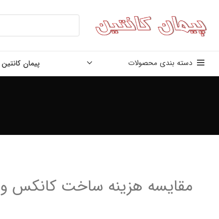
دسته بندی محصولات
پیمان کانتین
مقایسه هزینه ساخت کانکس و سا