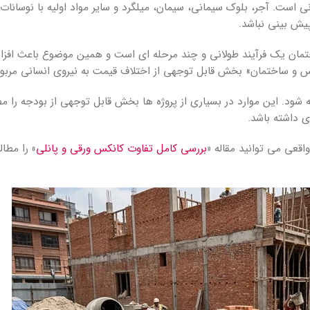
ت. آجر، بلوک سیمانی، سیمان، میلگرد و سایر مواد اولیه با نوسانات با
یش بینی نباشد.
اختمان یک فرآیند طولانی و چند مرحله ای است و همین موضوع باعث افز
نکس و ساختمان» بخش قابل توجهی از اختلاف قیمت به نیروی انسانی مرب
فته شود. این موارد در بسیاری از پروژه ها بخش قابل توجهی از بودجه را 
 داشته باشد.
واقعی می توانید مقاله
«
بررسی کامل تفاوت کانکس ورقی و پانلی
»
را مطال