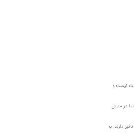
ابت نیست و
ا در مقابل
یر دارند. به