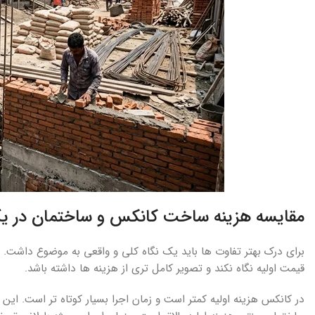
مقایسه هزینه ساخت کانکس و ساختمان در یک
برای درک بهتر تفاوت ها باید یک نگاه کلی و واقعی به موضوع داشت.
قیمت اولیه نگاه نکند و تصویر کامل تری از هزینه ها داشته باشد.
در کانکس هزینه اولیه کمتر است و زمان اجرا بسیار کوتاه تر است. این