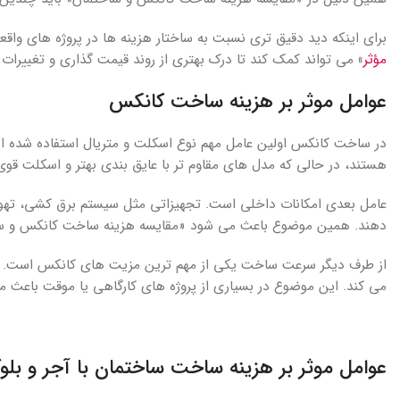
برای اینکه دید دقیق تری نسبت به ساختار هزینه ها در پروژه های واقع
مؤثر
»
می تواند کمک کند تا درک بهتری از روند قیمت گذاری و تغییرات ب
عوامل موثر بر هزینه ساخت کانکس
در ساخت کانکس اولین عامل مهم نوع اسکلت و متریال استفاده شده ا
هستند، در حالی که مدل های مقاوم تر با عایق بندی بهتر و اسکلت قوی 
عامل بعدی امکانات داخلی است. تجهیزاتی مثل سیستم برق کشی، تهویه
دهند. همین موضوع باعث می شود «مقایسه هزینه ساخت کانکس و ساخت
از طرف دیگر سرعت ساخت یکی از مهم ترین مزیت های کانکس است. چون
می کند. این موضوع در بسیاری از پروژه های کارگاهی یا موقت باعث م
عوامل موثر بر هزینه ساخت ساختمان با آجر و بل