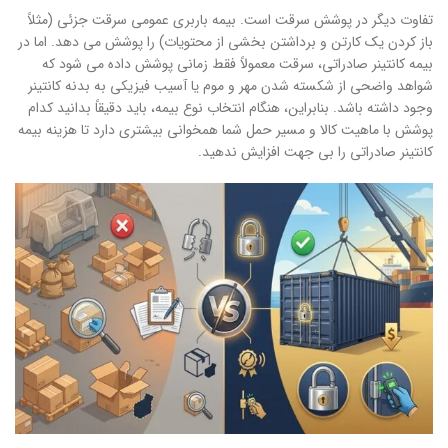
تفاوت دیگر در پوشش سرقت است. بیمه باربری عمومی سرقت جزئی (مثلاً
باز کردن یک کارتن و برداشتن بخشی از محتویات) را پوشش می دهد. اما در
بیمه کانتینر صادراتی، سرقت معمولاً فقط زمانی پوشش داده می شود که
شواهد واضحی از شکسته شدن مهر و موم یا آسیب فیزیکی به بدنه کانتینر
وجود داشته باشد. بنابراین، هنگام انتخاب نوع بیمه، باید دقیقاً بدانید کدام
پوشش با ماهیت کالا و مسیر حمل شما همخوانی بیشتری دارد تا هزینه بیمه
کانتینر صادراتی را بی جهت افزایش ندهید.