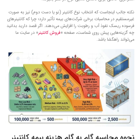
نکته جالب اینجاست که انتخاب نوع کانتینر (نو یا دست دوم) نیز به صورت
غیرمستقیم در محاسبات برخی شرکت‌های بیمه تأثیر دارد؛ چرا که کانتینرهای
فرسوده ریسک نفوذ آب و رطوبت را افزایش می‌دهند. اگر قصد دارید بدانید
چه گزینه‌هایی پیش روی شماست، صفحه «
فروش کانتینر
» در سایت ما
می‌تواند راهگشا باشد.
نحوه محاسبه گام به گام هزینه بیمه کانتینر