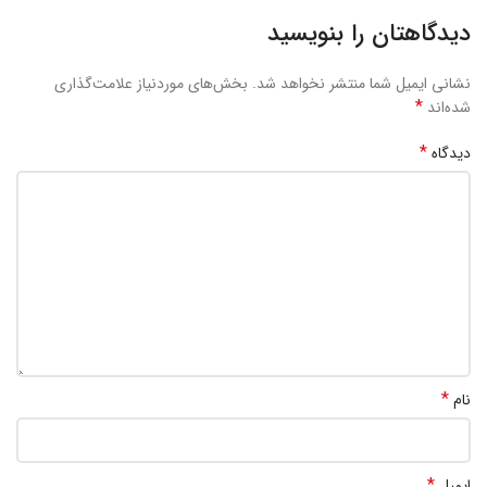
دیدگاهتان را بنویسید
نشانی ایمیل شما منتشر نخواهد شد.
بخش‌های موردنیاز علامت‌گذاری
*
شده‌اند
*
دیدگاه
*
نام
*
ایمیل