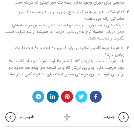
مرجعی برای جبران وجود ندارد. بیمه یک سپر ایمنی کم هزینه است.
کدام شرکت های بیمه در ایران نرخ بهتری برای هزینه بیمه کانتینر
صادراتی ارائه می دهند؟
شرکت های بیمه ایران، البرز، دانا و آسیا به دلیل تخصص در بیمه های
حمل دریایی معمولاً نرخ های رقابتی دارند. اما همیشه از سه شرکت قیمت
بگیرید و مقایسه کنید.
آیا هزینه بیمه کانتینر صادراتی برای کانتینر ۲۰ فوت و ۴۰ فوت تفاوت
زیادی دارد؟
بله، تقریباً متناسب با ارزش کالا. کانتینر ۴۰ فوت تقریباً دو برابر کانتینر ۲۰
فوت ظرفیت دارد، بنابراین ارزش کالا و در نتیجه حق بیمه هم حدود دو
برابر می شود. اما نرخ درصدی ممکن است برای ۴۰ فوت کمی کمتر باشد.
جدیدتر
قدیمی تر