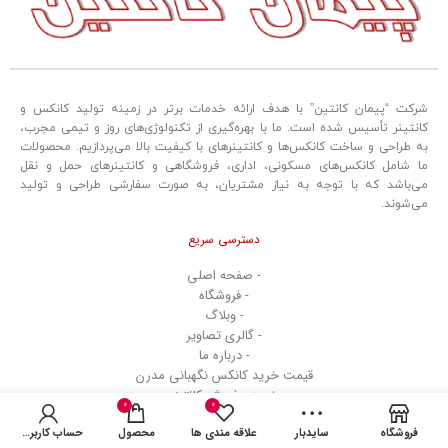
شرکت “پیمان کانتین” با هدف ارائه خدمات برتر در زمینه تولید کانکس و
کانتینر تأسیس شده است. ما با بهره‌گیری از تکنولوژی‌های روز و تیمی مجرب،
به طراحی و ساخت کانکس‌ها و کانتینرهای با کیفیت بالا می‌پردازیم. محصولات
ما شامل کانکس‌های مسکونی، اداری، فروشگاهی و کانتینرهای حمل و نقل
می‌باشد که با توجه به نیاز مشتریان، به صورت سفارشی طراحی و تولید
می‌شوند.
دسترسی سریع
- صفحه اصلی
- فروشگاه
- وبلاگ
- گالری تصاویر
- درباره ما
قیمت خرید کانکس نگهبانی مدرن
خرید و فروش کانتینر
0
0
ارتباط با ما
فروشگاه
سایدبار
علاقه مندی ها
محصول
حساب کاربری من