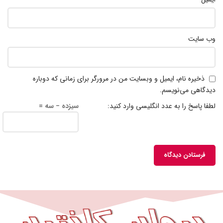
وب‌ سایت
ذخیره نام، ایمیل و وبسایت من در مرورگر برای زمانی که دوباره
دیدگاهی می‌نویسم.
لطفا پاسخ را به عدد انگلیسی وارد کنید:
سیزده − سه =