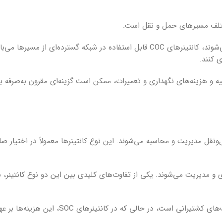
برخلاف کانتینرهای SOC که معمولاً برای مسیرهای مشخص استفاده می‌شوند، کانتینرهای COC قابل استفاده در شبکه گسترده‌ای ا
 کنند.
 سرمایه‌گذاری اولیه و هزینه‌های نگهداری و تعمیرات، ممکن است گزینه‌ای مقرون به‌صرف
ی حمل‌ونقل مدیریت و محاسبه می‌شوند. این نوع کانتینرها معمولاً در اختیار 
ا مالک بار خریداری و مدیریت می‌شوند. یکی از تفاوت‌های کلیدی بین این دو نوع کانتینر، 
در کانتینرهای COC، هزینه‌های ناشی از تعمیر و نگهداری بر عهده شرکت‌های کشتیرانی اس