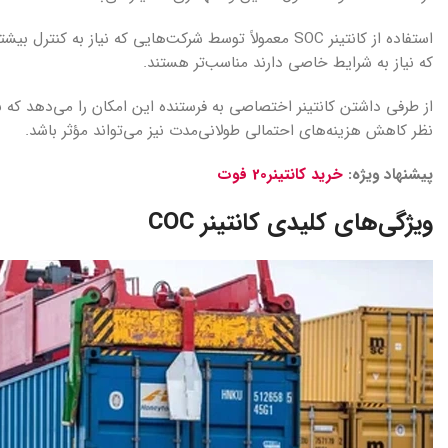
که نیاز به شرایط خاصی دارند مناسب‌تر هستند.
از طرفی داشتن کانتینر اختصاصی به فرستنده این امکان را می‌دهد که بهت
نظر کاهش هزینه‌های احتمالی طولانی‌مدت نیز می‌تواند مؤثر باشد.
پیشنهاد ویژه:
خرید کانتینر20 فوت
ویژگی‌های کلیدی کانتینر
COC