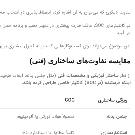
تفاوت دیگری که می‌توان به آن اشاره کرد، انعطاف‌پذیری در انتخاب م
می‌گیرد.
این موضوع می‌تواند برای کسب‌وکارهایی که نیاز به کنترل بیشتری بر ر
مقایسه تفاوت‌های ساختاری (فنی)
از نظر
ساختار فیزیکی و مشخصات فنی
(مثل جنس بدنه، ابعاد، ظرفیت، درب‌ها،
اینکه فرستنده (در SOC) کانتینر خاصی طراحی کرده باشد.
ویژگی ساختاری
COC
جنس بدنه
معمولاً فولاد کورتن یا آلومینیوم
استانداردسازی
کاملاً مطابق با استاندارد ISO