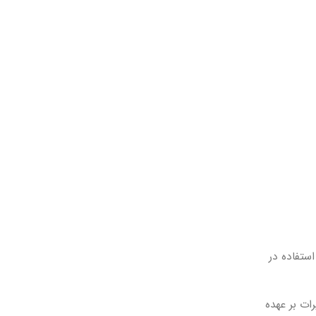
 استفاده در
داری و تعمیرات بر عهده