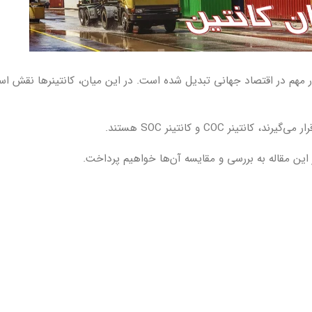
یار مهم در اقتصاد جهانی تبدیل شده است. در این میان، کانتینرها نقش ا
 COC و کانتینر SOC هستند.
 این مقاله به بررسی و مقایسه آن‌ها خواهیم پرداخت.