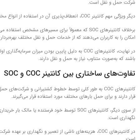
شرکت حمل و نقل است.
دیگر ویژگی مهم کانتینر COC، انعطاف‌پذیری آن در استفاده از انواع مختلف مسیرهای حمل و نقل است.
امکان را به کاربران می‌دهند که از خدمات حمل و نقل مختلف بهره‌برداری
در نهایت، کانتینرهای COC به دلیل پایین بودن میزان
باشند که به‌صورت متناوب نیاز به حمل و نقل دارند.
تفاوت‌های ساختاری بین کانتینر COC و SOC
کانتینرهای COC به طور کلی توسط خطوط کشتیرانی و شرکت‌ها
قرار دارند و برای حمل بارهای مختلف مورد استفاده قرار می‌گیرند.
از سوی دیگر، کانتینرهای SOC توسط خود فرستنده ی
نگهداری است.
است.