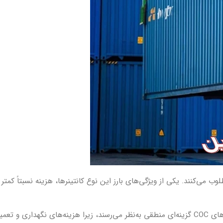
مطلوب می‌کنند. یکی از ویژگی‌های بارز این نوع کانتینرها، هزینه نسبتاً کمتر
برای مشتریانی که نیاز به حمل و نقل فصلی یا کوتاه‌مدت دارند، کانتینرهای COC گزینه‌ای منطقی به‌نظر می‌رسند، زیرا هزینه‌های نگه