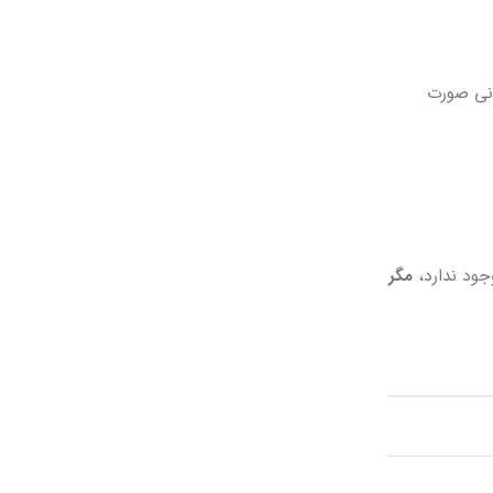
دید شرکت‌های کشتیرانی صورت
مگر