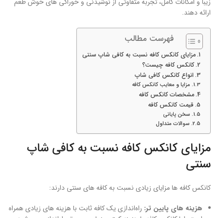
زیبا و امکانات کامل، تجربه متفاوتی از نوشیدنی و خوراکی ‌های خوش ‌طعم
ارائه دهند.
فهرست مطالب
مزایای کانکس کافه نسبت به کافی‌ شاپ سنتی
کانکس کافه چیست؟
انواع کانکس کافی شاپ
مزایا و معایب کانکس کافه
مشخصات کانکس کافه
قیمت کانکس کافه
سخن پایانی
سوالات متداول
مزایای کانکس کافه نسبت به کافی‌ شاپ
سنتی
کانکس کافه‌ ها مزایای زیادی نسبت به کافه‌ های سنتی دارند:
هزینه‌ های پایین‌ تر:
راه‌اندازی یک کافه ثابت با هزینه‌ های زیادی همراه