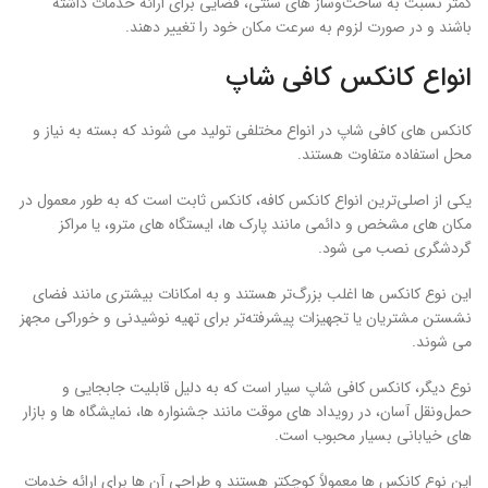
کمتر نسبت به ساخت‌وساز های سنتی، فضایی برای ارائه خدمات داشته
باشند و در صورت لزوم به سرعت مکان خود را تغییر دهند.
انواع کانکس کافی شاپ
کانکس‌ های کافی شاپ در انواع مختلفی تولید می ‌شوند که بسته به نیاز و
محل استفاده متفاوت هستند.
یکی از اصلی‌ترین انواع کانکس کافه، کانکس ثابت است که به طور معمول در
مکان ‌های مشخص و دائمی مانند پارک‌ ها، ایستگاه‌ های مترو، یا مراکز
گردشگری نصب می ‌شود.
این نوع کانکس ‌ها اغلب بزرگ‌تر هستند و به امکانات بیشتری مانند فضای
نشستن مشتریان یا تجهیزات پیشرفته‌تر برای تهیه نوشیدنی و خوراکی مجهز
می ‌شوند.
نوع دیگر، کانکس کافی شاپ سیار است که به دلیل قابلیت جابجایی و
حمل‌ونقل آسان، در رویداد های موقت مانند جشنواره‌ ها، نمایشگاه‌ ها و بازار
های خیابانی بسیار محبوب است.
این نوع کانکس‌ ها معمولاً کوچکتر هستند و طراحی آن‌ ها برای ارائه خدمات