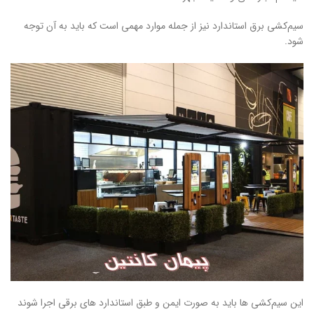
سیم‌کشی برق استاندارد نیز از جمله موارد مهمی است که باید به آن توجه
شود.
این سیم‌کشی ‌ها باید به ‌صورت ایمن و طبق استاندارد های برقی اجرا شوند