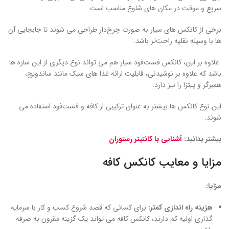
سریع و موقت در مکان ‌های شلوغ مناسب است.
برخی از کانکس ‌های سیار به صورت چرخ‌دار طراحی می ‌شوند تا جابجایی آن‌
ها با وسیله نقلیه راحت‌تر باشد.
علاوه بر این، کانکس فست‌فود سیار هم می ‌تواند نوع دیگری از این سازه‌ ها
باشد که علاوه بر نوشیدنی، قابلیت ارائه غذا های سبک مانند ساندویچ،
همبرگر و پیتزا را نیز دارد.
این نوع کانکس ‌ها بیشتر به عنوان ترکیبی از کافه و فست‌فود استفاده می
‌شوند.
بیشتر بدانید:
آشنایی با کانتینر رستوران
مزایا و معایب کانکس کافه
مزایا:
هزینه راه‌ اندازی کمتر:
برای کسانی که قصد شروع کسب‌ و کار با سرمایه‌
گذاری اولیه کم دارند، کانکس کافه می‌ تواند یک گزینه مقرون‌ به‌ صرفه