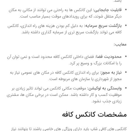
باشد.
قابلیت جابجایی:
این کانکس‌ ها به راحتی می‌ توانند از مکانی به مکان
دیگر منتقل شوند، که برای رویدادهای موقت بسیار مناسب است.
بازگشت سریع سرمایه:
به دلیل کم بودن هزینه‌ های راه‌ اندازی، کانکس
کافه می‌ تواند بازگشت سریع‌ تری از سرمایه‌ گذاری داشته باشد.
معایب:
محدودیت فضا:
فضای داخلی کانکس کافه محدود است و نمی‌ توان آن
را با امکانات بزرگ و وسیع پر کرد.
نیاز به مجوز:
برای راه‌ اندازی کانکس کافه در مکان‌ های عمومی نیاز به
مجوز از شهرداری یا سازمان‌ های مربوطه است.
وابستگی به لوکیشن:
موقعیت مکانی کانکس می‌ تواند تاثیر زیادی بر
موفقیت کسب‌ و کار داشته باشد. ممکن است در برخی مکان‌ ها، مشتری
زیادی جذب نشود.
مشخصات کانکس کافه
کانکس ‌های کافی شاپ باید دارای ویژگی ‌های خاصی باشند تا بتوانند نیاز