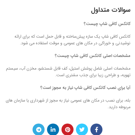
سوالات متداول
کانکس کافی شاپ چیست؟
کانکس کافی شاپ یک سازه پیش‌ساخته و قابل حمل است که برای ارائه
نوشیدنی و خوراکی در مکان ‌های عمومی و موقت استفاده می ‌شود.
مشخصات اصلی کانکس کافی شاپ چیست؟
مشخصات اصلی شامل پوشش استیل، کف قابل شستشو، مخزن آب، سیستم
تهویه، و طراحی زیبا برای جذب مشتری است.
آیا برای نصب کانکس کافی شاپ نیاز به مجوز است؟
بله، برای نصب در مکان ‌های عمومی نیاز به مجوز از شهرداری یا سازمان ‌های
مربوطه دارید.