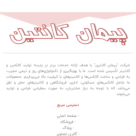
شرکت “پیمان کانتین” با هدف ارائه خدمات برتر در زمینه تولید کانکس و
کانتینر تأسیس شده است. ما با بهره‌گیری از تکنولوژی‌های روز و تیمی مجرب،
به طراحی و ساخت کانکس‌ها و کانتینرهای با کیفیت بالا می‌پردازیم. محصولات
ما شامل کانکس‌های مسکونی، اداری، فروشگاهی و کانتینرهای حمل و نقل
می‌باشد که با توجه به نیاز مشتریان، به صورت سفارشی طراحی و تولید
می‌شوند.
دسترسی سریع
- صفحه اصلی
- فروشگاه
- وبلاگ
- گالری تصاویر