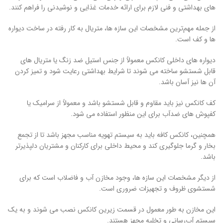
های بهداشتی و فنی لازم برای ارائه خدمات غذایی و نوشیدنی را فراهم کنند.
از جمله مهم‌ترین مشخصات این سازه‌ ها، متریال به ‌کار رفته در ساخت دیواره
‌ها و کف است.
دیواره‌ های داخلی کانکس معمولاً از جنس استیل ضد زنگ یا متریال‌ های
قابل شستشو ساخته می ‌شوند تا شرایط بهداشتی رعایت شود و تمیز کردن
آن ‌ها نیز آسان باشد.
کف کانکس نیز باید مقاوم و قابل شستشو باشد و معمولاً از سرامیک یا
کفپوش ‌های ضدآب برای این منظور استفاده می ‌شود.
همچنین، کانکس کافه باید به سیستم تهویه مناسب مجهز باشد تا از تجمع
بخار و گرما جلوگیری کند و محیط داخلی برای کارکنان و مشتریان دلپذیرتر
باشد.
از دیگر مشخصات این سازه ‌ها، وجود مخازن آب و فاضلاب است که برای
شستشوی ظروف و تجهیزات ضروری است.
این مخازن به طور معمول در قسمت زیرین کانکس نصب می ‌شوند و به یک
سیستم آب‌رسانی و تخلیه مجهز هستند.