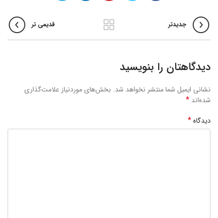
جدیدتر
قدیمی تر
دیدگاهتان را بنویسید
نشانی ایمیل شما منتشر نخواهد شد.
بخش‌های موردنیاز علامت‌گذاری
*
شده‌اند
*
دیدگاه