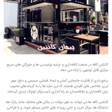
کانکس کافه در صنعت کافه‌داری و عرضه نوشیدنی‌ ها و خوراکی‌ های سریع
مزایای قابل توجهی را ارائه می دهد.
برخورداری از قابلیت جابجایی آسان و ایجاد فضایی صمیمی و دنج، مهم
ترین شاخص های کلیدی هستند که این سازه ها را به گزینه ‌های محبوب
برای کافه‌داران و علاقه‌مندان به راه ‌اندازی کسب‌وکار کوچک تبدیل کرده‌اند.
کانکس کافه ‌ها می ‌توانند به ‌طور موقت در مکان‌ های مختلف مانند پارک ‌ها،
دانشگاه ‌ها، مراکز خرید و حتی رویداد های خاص مستقر شوند و با طراحی