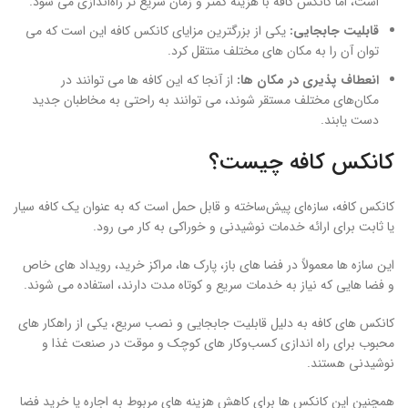
است، اما کانکس کافه با هزینه کمتر و زمان سریع‌ تر راه‌اندازی می‌ شود.
قابلیت جابجایی:
یکی از بزرگترین مزایای کانکس کافه این است که می‌
توان آن را به مکان‌ های مختلف منتقل کرد.
انعطاف‌ پذیری در مکان‌ ها:
از آنجا که این کافه‌ ها می‌ توانند در
مکان‌های مختلف مستقر شوند، می‌ توانند به راحتی به مخاطبان جدید
دست یابند.
کانکس کافه چیست؟
کانکس کافه، سازه‌ای پیش‌ساخته و قابل حمل است که به عنوان یک کافه سیار
یا ثابت برای ارائه خدمات نوشیدنی و خوراکی به کار می ‌رود.
این سازه ‌ها معمولاً در فضا های باز، پارک‌ ها، مراکز خرید، رویداد های خاص
و فضا هایی که نیاز به خدمات سریع و کوتاه‌ مدت دارند، استفاده می ‌شوند.
کانکس ‌های کافه به دلیل قابلیت جابجایی و نصب سریع، یکی از راهکار های
محبوب برای راه‌ اندازی کسب‌وکار های کوچک و موقت در صنعت غذا و
نوشیدنی هستند.
همچنین این کانکس ‌ها برای کاهش هزینه ‌های مربوط به اجاره یا خرید فضا