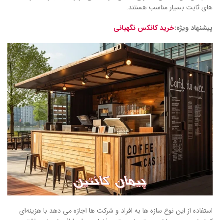
های ثابت بسیار مناسب هستند.
پیشنهاد ویژه:
خرید کانکس نگهبانی
استفاده از این نوع سازه‌ ها به افراد و شرکت ‌ها اجازه می‌ دهد با هزینه‌ای