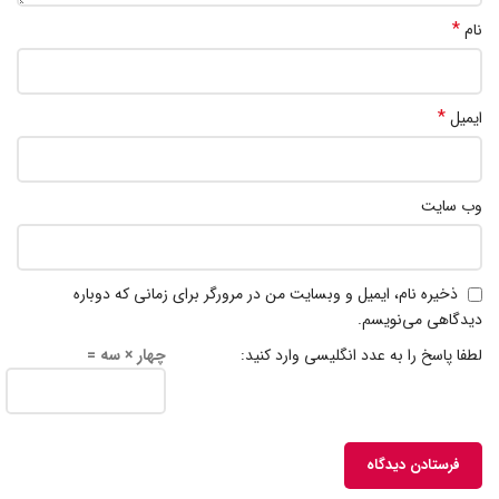
*
نام
*
ایمیل
وب‌ سایت
ذخیره نام، ایمیل و وبسایت من در مرورگر برای زمانی که دوباره
دیدگاهی می‌نویسم.
لطفا پاسخ را به عدد انگلیسی وارد کنید:
چهار × سه =