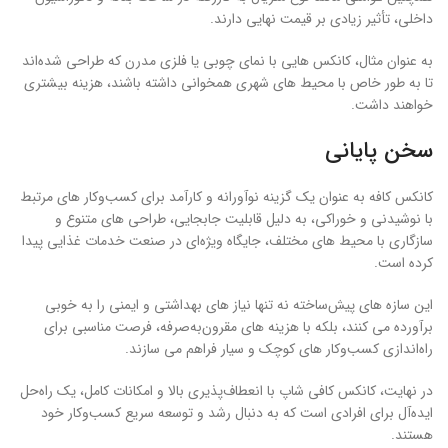
داخلی، تأثیر زیادی بر قیمت نهایی دارند.
به عنوان مثال، کانکس ‌هایی با نمای چوبی یا فلزی مدرن که طراحی‌ شده‌اند
تا به ‌طور خاص با محیط ‌های شهری همخوانی داشته باشند، هزینه بیشتری
خواهند داشت.
سخن پایانی
کانکس کافه به عنوان یک گزینه نوآورانه و کارآمد برای کسب‌وکار های مرتبط
با نوشیدنی و خوراکی، به دلیل قابلیت جابجایی، طراحی ‌های متنوع و
سازگاری با محیط ‌های مختلف، جایگاه ویژه‌ای در صنعت خدمات غذایی پیدا
کرده است.
این سازه ‌های پیش‌ساخته نه تنها نیاز های بهداشتی و ایمنی را به خوبی
برآورده می ‌کنند، بلکه با هزینه ‌های مقرون‌به‌صرفه، فرصت مناسبی برای
راه‌اندازی کسب‌وکار های کوچک و سیار فراهم می ‌سازند.
در نهایت، کانکس کافی شاپ با انعطاف‌پذیری بالا و امکانات کامل، یک راه‌حل
ایده‌آل برای افرادی است که به دنبال رشد و توسعه سریع کسب‌وکار خود
هستند.