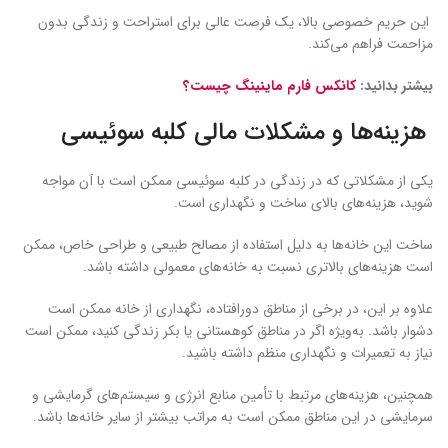
این حریم خصوصی بالا، یک فرصت عالی برای استراحت و زندگی بدون
مزاحمت فراهم می‌کند.
بیشتر بدانید:
کانکس فارم ماینینگ چیست؟
هزینه‌ها و مشکلات مالی کلبه سوئیسی
یکی از مشکلاتی که در زندگی در کلبه سوئیسی ممکن است با آن مواجه
شوید، هزینه‌های بالای ساخت و نگهداری است.
ساخت این خانه‌ها به دلیل استفاده از مصالح طبیعی و طراحی خاص، ممکن
است هزینه‌های بالاتری نسبت به خانه‌های معمولی داشته باشد.
علاوه بر این، در برخی از مناطق دورافتاده، نگهداری از خانه ممکن است
دشوار باشد. به‌ویژه اگر در مناطق کوهستانی یا بکر زندگی کنید، ممکن است
نیاز به تعمیرات و نگهداری منظم داشته باشید.
همچنین، هزینه‌های مرتبط با تأمین منابع انرژی و سیستم‌های گرمایشی و
سرمایشی در این مناطق ممکن است به مراتب بیشتر از سایر خانه‌ها باشد.