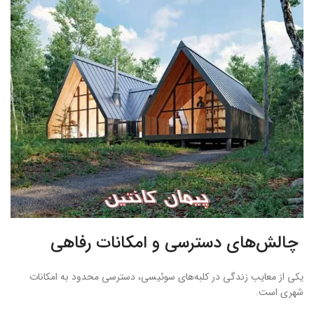
چالش‌های دسترسی و امکانات رفاهی
یکی از معایب زندگی در کلبه‌های سوئیسی، دسترسی محدود به امکانات
شهری است.