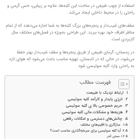
استفاده از چوب طبیعی در ساخت این کلبه‌ها، علاوه بر زیبایی، حس گرمی و
راحتی را در محیط داخلی ایجاد می‌کند.
سقف‌های شیب‌دار و پنجره‌های بزرگ کلبه‌ها به شما اجازه می‌دهند که از تمام
مناظر اطراف خود بهره ببرید. این طراحی به‌ویژه در فصل‌های مختلف سال
کاربردی است.
در زمستان، گرمای طبیعی از طریق پنجره‌ها و سقف شیب‌دار بهتر حفظ
می‌شود، در حالی که در تابستان، تهویه مناسب باعث می‌شود که هوای تازه
به راحتی وارد کلبه سوئیسی شود.
فهرست مطالب
ارتباط نزدیک با طبیعت
انرژی پایدار و کارآمد کلبه سوئیسی
حریم خصوصی بالا ی کلبه سوئیسی
هزینه‌ها و مشکلات مالی کلبه سوئیسی
چالش‌های دسترسی و امکانات رفاهی
سازگاری با اقلیم‌های مختلف
آیا کلبه سوئیسی برای سرمایه‌گذاری مناسب است؟
سخن آخر