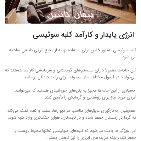
انرژی پایدار و کارآمد کلبه سوئیسی
کلبه‌ سوئیسی به‌طور خاص برای استفاده بهینه از منابع انرژی طبیعی ساخته
می شود.
این خانه‌ها معمولاً دارای سیستم‌های گرمایشی و سرمایشی کارآمد هستند که
می‌توانند در فصول مختلف سال مصرف انرژی را به حداقل برسانند.
بسیاری از این خانه‌ها مجهز به پنل‌های خورشیدی هستند که می‌توانند
انرژی مورد نیاز برای روشنایی و گرمایش را تأمین کنند.
همچنین، به‌کارگیری عایق‌های مناسب در دیوارها، سقف و کف، کمک می‌کند
که گرما در زمستان حفظ شده و در تابستان، هوای خنک‌تری وارد کلبه شود.
این ویژگی‌ها باعث می‌شود که کلبه‌های سوئیسی نه‌تنها محیط زیست را
حفظ کنند، بلکه هزینه‌های انرژی را نیز کاهش دهند.