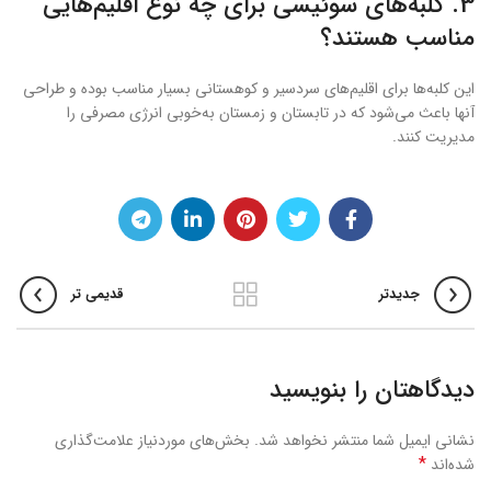
3. کلبه‌های سوئیسی برای چه نوع اقلیم‌هایی
مناسب هستند؟
این کلبه‌ها برای اقلیم‌های سردسیر و کوهستانی بسیار مناسب بوده و طراحی
آنها باعث می‌شود که در تابستان و زمستان به‌خوبی انرژی مصرفی را
مدیریت کنند.
جدیدتر
قدیمی تر
دیدگاهتان را بنویسید
نشانی ایمیل شما منتشر نخواهد شد.
بخش‌های موردنیاز علامت‌گذاری
*
شده‌اند