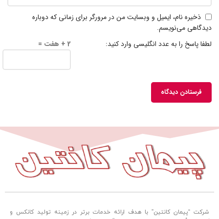
ذخیره نام، ایمیل و وبسایت من در مرورگر برای زمانی که دوباره
دیدگاهی می‌نویسم.
لطفا پاسخ را به عدد انگلیسی وارد کنید:
2 + هفت =
شرکت “پیمان کانتین” با هدف ارائه خدمات برتر در زمینه تولید کانکس و