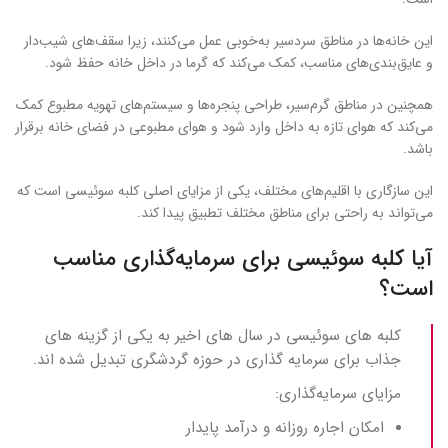
این خانه‌ها در مناطق سردسیر به‌خوبی عمل می‌کنند، زیرا سقف‌های شیب‌دار
و عایق‌بندی‌های مناسب، کمک می‌کند که گرما در داخل خانه حفظ شود.
همچنین در مناطق گرم‌سیر، طراحی پنجره‌ها و سیستم‌های تهویه مطبوع کمک
می‌کند که هوای تازه به داخل وارد شود و هوای مطبوعی در فضای خانه برقرار
باشد.
این سازگاری با اقلیم‌های مختلف، یکی از مزایای اصلی کلبه سوئیسی است که
می‌تواند به راحتی برای مناطق مختلف تطبیق پیدا کند.
آیا کلبه سوئیسی برای سرمایه‌گذاری مناسب
است؟
کلبه‌ های سوئیسی در سال‌ های اخیر به یکی از گزینه‌ های
جذاب برای سرمایه‌ گذاری در حوزه گردشگری تبدیل شده‌ اند.
مزایای سرمایه‌گذاری:
امکان اجاره روزانه و درآمد پایدار