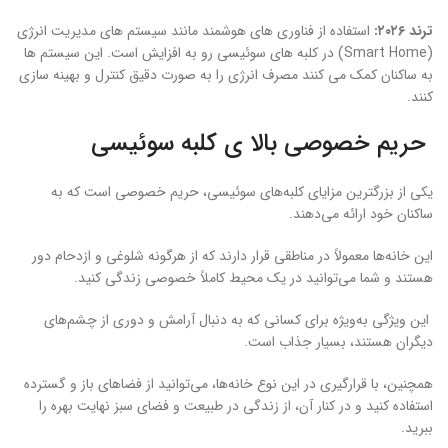
ترند ۲۰۲۶:
استفاده از فناوری‌ های هوشمند مانند سیستم‌ های مدیریت انرژی
(Smart Home) در کلبه‌ های سوئیسی رو به افزایش است. این سیستم‌ ها
به ساکنان کمک می‌ کنند مصرف انرژی را به‌ صورت دقیق کنترل و بهینه‌ سازی
کنند.
حریم خصوصی بالا ی کلبه سوئیسی
یکی از بزرگترین مزایای کلبه‌های سوئیسی، حریم خصوصی است که به
ساکنان خود ارائه می‌دهند.
این خانه‌ها معمولاً در مناطقی قرار دارند که از هرگونه شلوغی و ازدحام دور
هستند و شما می‌توانید در یک محیط کاملاً خصوصی زندگی کنید.
این ویژگی به‌ویژه برای کسانی که به دنبال آرامش و دوری از چشم‌های
دیگران هستند، بسیار جذاب است.
همچنین، با قرارگیری در این نوع خانه‌ها، می‌توانید از فضاهای باز و گسترده
استفاده کنید و در کنار آن، از زندگی در طبیعت و فضای سبز نهایت بهره را
ببرید.