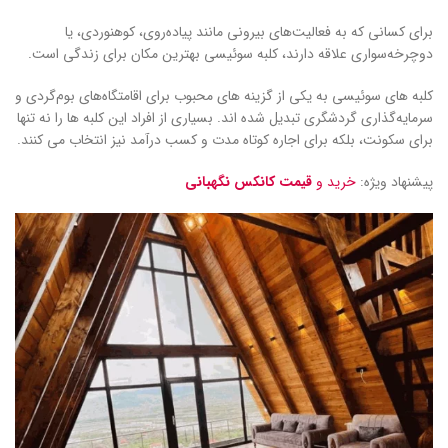
برای کسانی که به فعالیت‌های بیرونی مانند پیاده‌روی، کوهنوردی، یا
دوچرخه‌سواری علاقه دارند، کلبه‌ سوئیسی بهترین مکان برای زندگی است.
کلبه‌ های سوئیسی به یکی از گزینه‌ های محبوب برای اقامتگاه‌های بوم‌گردی و
سرمایه‌گذاری گردشگری تبدیل شده‌ اند. بسیاری از افراد این کلبه‌ ها را نه‌ تنها
برای سکونت، بلکه برای اجاره کوتاه‌ مدت و کسب درآمد نیز انتخاب می‌ کنند.
پیشنهاد ویژه:
خرید و
قیمت کانکس نگهبانی