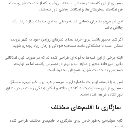
بسیاری از این کلبه‌ها در مناطقی ساخته می‌شوند که از خدمات شهری مانند
فروشگاه‌ها، بیمارستان‌ها، و امکانات رفاهی دور هستند.
این امر می‌تواند برای کسانی که به راحتی به این خدمات نیاز دارند، یک
چالش باشد.
اگر شما مجبور باشید برای خرید غذا یا نیازهای روزمره خود به شهر بروید،
ممکن است با مشکلاتی مانند مسافت طولانی و زمان زیاد روبه‌رو شوید.
البته برخی از این کلبه‌ها به‌گونه‌ای طراحی شده‌اند که در صورت نیاز، امکاناتی
نظیر آشپزخانه مجهز و منابع آب و برق در دسترس باشند، اما در نهایت،
دسترسی به خدمات شهری همچنان محدود است.
امروزه با توسعه اینترنت ماهواره‌ ای و سیستم‌ های برق خورشیدی مستقل،
بسیاری از این محدودیت‌ ها کاهش یافته و امکان زندگی راحت‌ تر در مناطق
دور افتاده فراهم شده است.
سازگاری با اقلیم‌های مختلف
کلبه‌ سوئیسی به‌طور خاص برای سازگاری با اقلیم‌های مختلف طراحی شده
است.