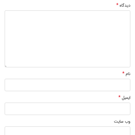
*
دیدگاه
*
نام
*
ایمیل
وب‌ سایت