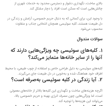
بالای ساخت، نگهداری دشوار و دسترسی محدود به خدمات شهری از
چالش‌هایی است که ممکن است افراد را دچار مشکل کند.
با وجود این، برای کسانی که به دنبال حریم خصوصی، آرامش و زندگی در
دل طبیعت هستند، کلبه‌ سوئیسی همچنان انتخابی جذاب و متفاوت
محسوب می‌شود.
سوالات متدوال
1. کلبه‌های سوئیسی چه ویژگی‌هایی دارند که
آنها را از سایر خانه‌ها متمایز می‌کند؟
کلبه‌های سوئیسی به دلیل طراحی خاص و استفاده از چوب طبیعی، با محیط
اطراف خود هماهنگ شده و به‌خوبی در دل طبیعت جای می‌گیرند.
2. آیا زندگی در کلبه سوئیسی به‌صرفه است؟
اگرچه هزینه‌های ساخت و نگهداری این کلبه‌ها بالاتر از خانه‌های معمولی
است، اما ویژگی‌هایی چون مصرف انرژی بهینه و حریم خصوصی بالا،
می‌تواند این هزینه‌ها را توجیه کند.