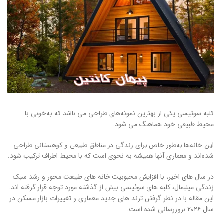
کلبه‌ سوئیسی یکی از بهترین نمونه‌های طراحی می باشد که به‌خوبی با
محیط طبیعی خود هماهنگ می شود.
این خانه‌ها به‌طور خاص برای زندگی در مناطق طبیعی و کوهستانی طراحی
شده‌اند و معماری آنها همیشه به نحوی است که با محیط اطراف ترکیب شود.
در سال‌ های اخیر، با افزایش محبوبیت خانه‌ های طبیعت‌ محور و رشد سبک
زندگی مینیمال، کلبه‌ های سوئیسی بیش از گذشته مورد توجه قرار گرفته‌ اند.
این مقاله با در نظر گرفتن ترند های جدید معماری و تغییرات بازار مسکن در
سال ۲۰۲۶ بروزرسانی شده است.