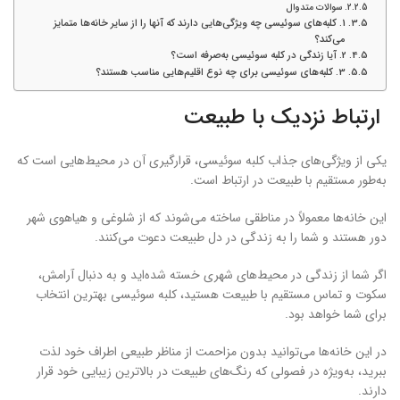
سوالات متدوال
1. کلبه‌های سوئیسی چه ویژگی‌هایی دارند که آنها را از سایر خانه‌ها متمایز
می‌کند؟
2. آیا زندگی در کلبه سوئیسی به‌صرفه است؟
3. کلبه‌های سوئیسی برای چه نوع اقلیم‌هایی مناسب هستند؟
ارتباط نزدیک با طبیعت
یکی از ویژگی‌های جذاب کلبه سوئیسی، قرارگیری آن در محیط‌هایی است که
به‌طور مستقیم با طبیعت در ارتباط است.
این خانه‌ها معمولاً در مناطقی ساخته می‌شوند که از شلوغی و هیاهوی شهر
دور هستند و شما را به زندگی در دل طبیعت دعوت می‌کنند.
اگر شما از زندگی در محیط‌های شهری خسته شده‌اید و به دنبال آرامش،
سکوت و تماس مستقیم با طبیعت هستید، کلبه سوئیسی بهترین انتخاب
برای شما خواهد بود.
در این خانه‌ها می‌توانید بدون مزاحمت از مناظر طبیعی اطراف خود لذت
ببرید، به‌ویژه در فصولی که رنگ‌های طبیعت در بالاترین زیبایی خود قرار
دارند.