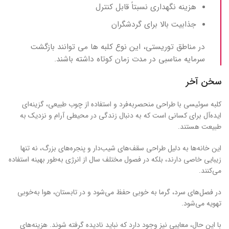
هزینه نگهداری نسبتاً قابل کنترل
جذابیت بالا برای گردشگران
در مناطق توریستی، این نوع کلبه‌ ها می‌ توانند بازگشت
سرمایه مناسبی در مدت زمان کوتاه داشته باشند.
سخن آخر
کلبه‌ سوئیسی با طراحی منحصربه‌فرد و استفاده از چوب طبیعی، گزینه‌ای
ایده‌آل برای کسانی است که به دنبال زندگی در محیطی آرام و نزدیک به
طبیعت هستند.
این خانه‌ها به دلیل طراحی سقف‌های شیب‌دار و پنجره‌های بزرگ، نه تنها
زیبایی خاصی دارند، بلکه در فصول مختلف سال از انرژی به‌طور بهینه استفاده
می‌کنند.
در فصل‌های سرد، گرما به خوبی حفظ می‌شود و در تابستان، هوا به‌خوبی
تهویه می‌شود.
با این حال، معایبی نیز وجود دارد که نباید نادیده گرفته شوند. هزینه‌های