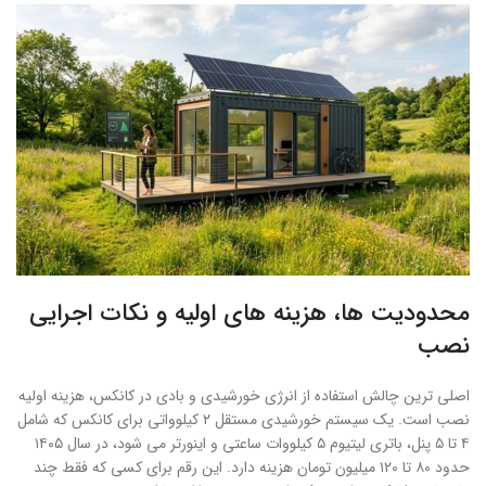
محدودیت ها، هزینه های اولیه و نکات اجرایی
نصب
اصلی ترین چالش استفاده از انرژی خورشیدی و بادی در کانکس، هزینه اولیه
نصب است. یک سیستم خورشیدی مستقل ۲ کیلوواتی برای کانکس که شامل
۴ تا ۵ پنل، باتری لیتیوم ۵ کیلووات ساعتی و اینورتر می شود، در سال ۱۴۰۵
حدود ۸۰ تا ۱۲۰ میلیون تومان هزینه دارد. این رقم برای کسی که فقط چند