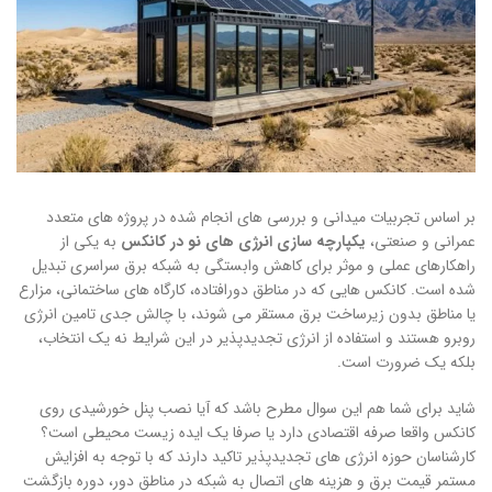
بر اساس تجربیات میدانی و بررسی های انجام شده در پروژه های متعدد
عمرانی و صنعتی،
یکپارچه سازی انرژی های نو در کانکس
به یکی از
راهکارهای عملی و موثر برای کاهش وابستگی به شبکه برق سراسری تبدیل
شده است. کانکس هایی که در مناطق دورافتاده، کارگاه های ساختمانی، مزارع
یا مناطق بدون زیرساخت برق مستقر می شوند، با چالش جدی تامین انرژی
روبرو هستند و استفاده از انرژی تجدیدپذیر در این شرایط نه یک انتخاب،
بلکه یک ضرورت است.
شاید برای شما هم این سوال مطرح باشد که آیا نصب پنل خورشیدی روی
کانکس واقعا صرفه اقتصادی دارد یا صرفا یک ایده زیست محیطی است؟
کارشناسان حوزه انرژی های تجدیدپذیر تاکید دارند که با توجه به افزایش
مستمر قیمت برق و هزینه های اتصال به شبکه در مناطق دور، دوره بازگشت