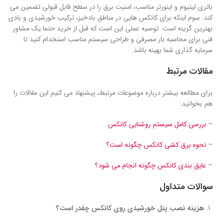
باتری لیتیوم و اینورتر مناسب، امنیت برق را در سطح قابل قبولی تضمین می
کند. سوم اینکه برای کانکس هایی در مناطق بادخیز، ترکیب خورشیدی و بادی
بهترین گزینه است. توصیه عملی این است که قبل از خرید حتما یک مشاور
فنی برای محاسبه بار مصرفی و طراحی سیستم مناسب استخدام کنید تا
سرمایه گذاری شما بهینه باشد.
مقالات مرتبط
برای مطالعه بیشتر درباره موضوعات مرتبط، پیشنهاد می کنیم این مقالات را
هم بخوانید:
–
بررسی کامل سیستم روشنایی کانکس
–
نحوه برق کشی کانکس چگونه است؟
–
عایق بندی کانکس چگونه انجام می شود؟
سوالات متداول
هزینه نصب پنل خورشیدی روی کانکس چقدر است؟