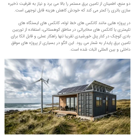
دو منبع، اطمینان از تامین برق مستمر را بالا می برد و نیاز به ظرفیت ذخیره
سازی باتری را کمتر می کند که خودش کاهش هزینه قابل توجهی است.
در پروژه هایی مانند کانکس های خط لوله، کانکس های ایستگاه های
تلپمتری یا کانکس های مخابراتی در مناطق کوهستانی، استفاده از توربین
بادی کوچک در کنار پنل خورشیدی تقریبا تنها راهکار عملی و قابل اتکا برای
تامین برق پایدار به شمار می رود. این الگو در بسیاری از پروژه های موفق
داخلی و بین المللی اثبات شده است.