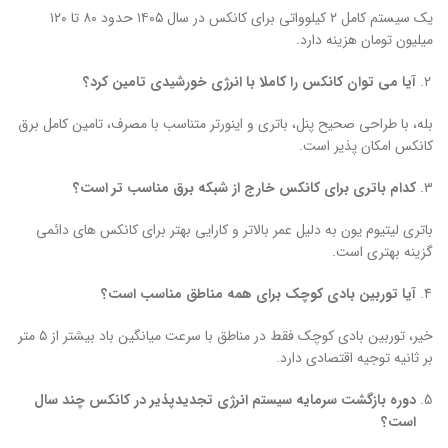
یک سیستم کامل ۲ کیلوواتی برای کانکس در سال ۱۴۰۵ حدود ۸۰ تا ۱۲۰
میلیون تومان هزینه دارد.
آیا می توان کانکس را کاملا با انرژی خورشیدی تامین کرد؟
بله، با طراحی صحیح پنل، باتری و اینورتر متناسب با مصرف، تامین کامل برق
کانکس امکان پذیر است.
کدام باتری برای کانکس خارج از شبکه برق مناسب تر است؟
باتری لیتیوم یون به دلیل عمر بالاتر و کارایی بهتر برای کانکس های دائمی
گزینه بهتری است.
آیا توربین بادی کوچک برای همه مناطق مناسب است؟
خیر، توربین بادی کوچک فقط در مناطق با سرعت میانگین باد بیشتر از ۵ متر
بر ثانیه توجیه اقتصادی دارد.
دوره بازگشت سرمایه سیستم انرژی تجدیدپذیر در کانکس چند سال
است؟