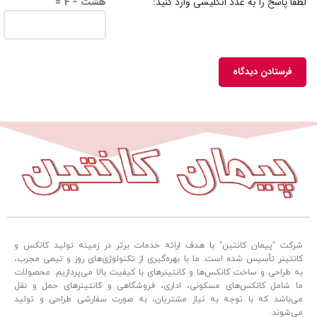
لطفا پاسخ را به عدد انگلیسی وارد کنید:
هشت − 4 =
شرکت “پیمان کانتین” با هدف ارائه خدمات برتر در زمینه تولید کانکس و
کانتینر تأسیس شده است. ما با بهره‌گیری از تکنولوژی‌های روز و تیمی مجرب،
به طراحی و ساخت کانکس‌ها و کانتینرهای با کیفیت بالا می‌پردازیم. محصولات
ما شامل کانکس‌های مسکونی، اداری، فروشگاهی و کانتینرهای حمل و نقل
می‌باشد که با توجه به نیاز مشتریان، به صورت سفارشی طراحی و تولید
می‌شوند.