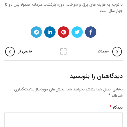
با توجه به هزینه های برق و سوخت، دوره بازگشت سرمایه معمولا بین دو تا
چهار سال است.
جدیدتر
قدیمی تر
دیدگاهتان را بنویسید
نشانی ایمیل شما منتشر نخواهد شد.
بخش‌های موردنیاز علامت‌گذاری
*
شده‌اند
*
دیدگاه