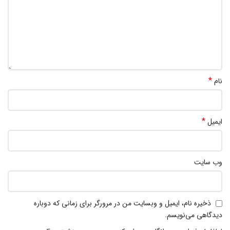
*
نام
*
ایمیل
وب‌ سایت
ذخیره نام، ایمیل و وبسایت من در مرورگر برای زمانی که دوباره
دیدگاهی می‌نویسم.