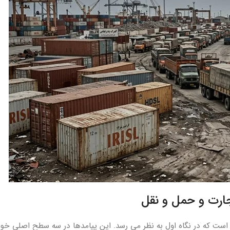
جارت و حمل و نقل
ی است که در نگاه اول به نظر می رسد. این پیامدها در سه سطح اصلی خو