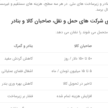
ر و زیرساخت های ملی. در هر سه سطح، هزینه های مستقیم و غیرمستق
ل برسد.
ی شرکت های حمل و نقل، صاحبان کالا و بنادر
ن متحمل می شوند را نشان می دهد:
صاحبان کالا
بنادر و گمرک
۵۰ تا ۱۵۰ دلار / روز
کاهش گردش مفید
۵ تا ۱۵ میلیون تومان / ماه
اشغال فضای عملیاتی
تاخیر در تحویل کالا
کاهش بهره وری بندر
افزایش هزینه تمام شده
فشار بر زیرساخت