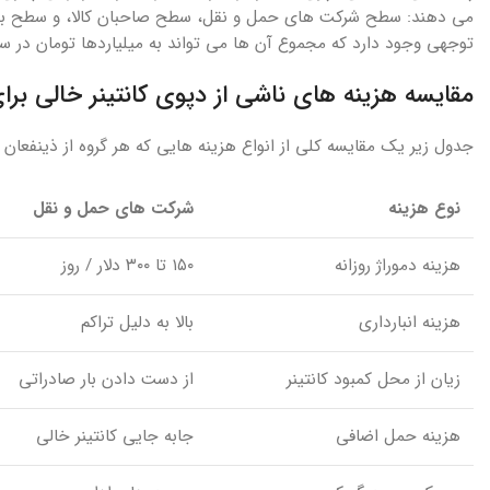
می دهند: سطح شرکت های حمل و نقل، سطح صاحبان کالا، و سطح بناد
توجهی وجود دارد که مجموع آن ها می تواند به میلیاردها تومان در سا
مقایسه هزینه های ناشی از دپوی کانتینر خالی برا
جدول زیر یک مقایسه کلی از انواع هزینه هایی که هر گروه از ذینفعا
نوع هزینه
شرکت های حمل و نقل
هزینه دموراژ روزانه
۱۵۰ تا ۳۰۰ دلار / روز
هزینه انبارداری
بالا به دلیل تراکم
زیان از محل کمبود کانتینر
از دست دادن بار صادراتی
هزینه حمل اضافی
جابه جایی کانتینر خالی