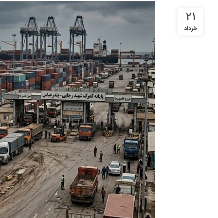
21
خرداد