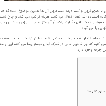
 از جدی ترین و کمتر دیده شده ترین آن ها همین موضوع است که هر روز
اده ایستاده اند، فضا اشغال می کنند، هزینه تراشی می کنند و چرخ لجست
وله را تحت تاثیر بگذارد، بلکه اثر آن مثل موجی در زنجیره تامین حر
ایی را می گیرد.
در محاسبات اولیه حمل بار دیده نمی شوند اما در نهایت از جیب همه ذین
 می کنیم که چرا کانتینر خالی در گمرک ایران تجمع پیدا می کند، این وض
ین چرخه وجود دارد.
ان کالا و بنادر