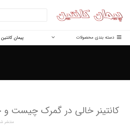
دسته بندی محصولات
پیمان کانتین
کانتینر خالی در گمرک چیست و چر
منتشر شد