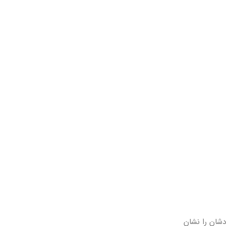
دشان را نشان